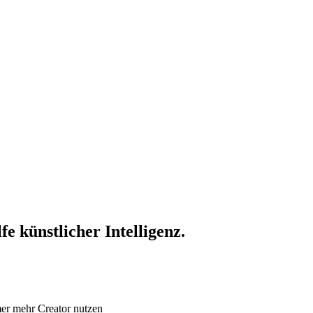
e künstlicher Intelligenz.
er mehr Creator nutzen