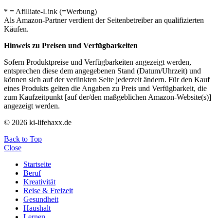
* = Afilliate-Link (=Werbung)
Als Amazon-Partner verdient der Seitenbetreiber an qualifizierten
Käufen.
Hinweis zu Preisen und Verfügbarkeiten
Sofern Produktpreise und Verfügbarkeiten angezeigt werden,
entsprechen diese dem angegebenen Stand (Datum/Uhrzeit) und
können sich auf der verlinkten Seite jederzeit ändern. Für den Kauf
eines Produkts gelten die Angaben zu Preis und Verfügbarkeit, die
zum Kaufzeitpunkt [auf der/den maßgeblichen Amazon-Website(s)]
angezeigt werden.
© 2026 ki-lifehaxx.de
Back to Top
Close
Startseite
Beruf
Kreativität
Reise & Freizeit
Gesundheit
Haushalt
Lernen