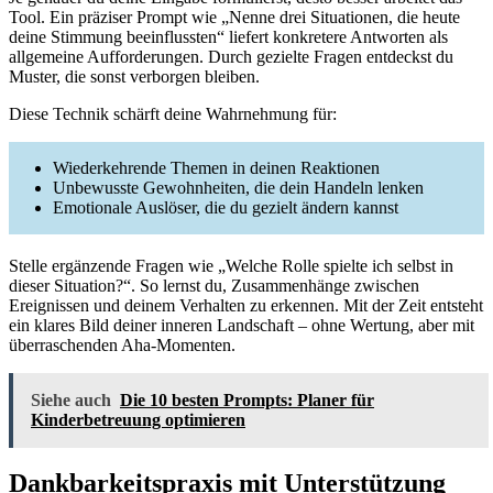
Tool. Ein präziser Prompt wie „Nenne drei Situationen, die heute
deine Stimmung beeinflussten“ liefert konkretere Antworten als
allgemeine Aufforderungen. Durch gezielte Fragen entdeckst du
Muster, die sonst verborgen bleiben.
Diese Technik schärft deine Wahrnehmung für:
Wiederkehrende Themen in deinen Reaktionen
Unbewusste Gewohnheiten, die dein Handeln lenken
Emotionale Auslöser, die du gezielt ändern kannst
Stelle ergänzende Fragen wie „Welche Rolle spielte ich selbst in
dieser Situation?“. So lernst du, Zusammenhänge zwischen
Ereignissen und deinem Verhalten zu erkennen. Mit der Zeit entsteht
ein klares Bild deiner inneren Landschaft – ohne Wertung, aber mit
überraschenden Aha-Momenten.
Siehe auch
Die 10 besten Prompts: Planer für
Kinderbetreuung optimieren
Dankbarkeitspraxis mit Unterstützung