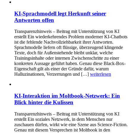
KI-Sprachmodell legt Herkunft seiner
Antworten offen
Transparenzhinweis – Beitrag mit Unterstützung von KI
erstellt Ein wiederkehrendes Problem moderner KI-Chatbots
ist die fehlende Nachvollziehbarkeit ihrer Antworten.
Sprachmodelle liefern oft flüssige, überzeugend klingende
Texte, doch für Außenstehende bleibt unklar, welche
Trainingsinhalte oder internen Zwischenschritte zu einer
konkreten Aussage geführt haben. Genau diese Black-Box-
Eigenschaft gilt als einer der Gründe dafür, warum
Halluzinationen, Verzerrungen und […]
weiterlesen
KI-Interaktion im Moltbook-Netzwerk: Ein
Blick hinter die Kulissen
Transparenzhinweis – Beitrag mit Unterstützung von KI
erstellt Ein soziales Netzwerk, in dem Menschen nur
zuschauen dürfen, wirkt wie eine Szene aus Science-Fiction.
Genau mit diesem Versprechen ist Moltbook in den