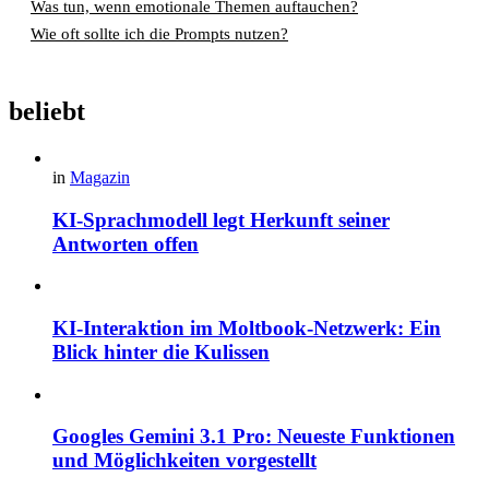
Was tun, wenn emotionale Themen auftauchen?
Wie oft sollte ich die Prompts nutzen?
beliebt
in
Magazin
KI-Sprachmodell legt Herkunft seiner
Antworten offen
KI-Interaktion im Moltbook-Netzwerk: Ein
Blick hinter die Kulissen
Googles Gemini 3.1 Pro: Neueste Funktionen
und Möglichkeiten vorgestellt