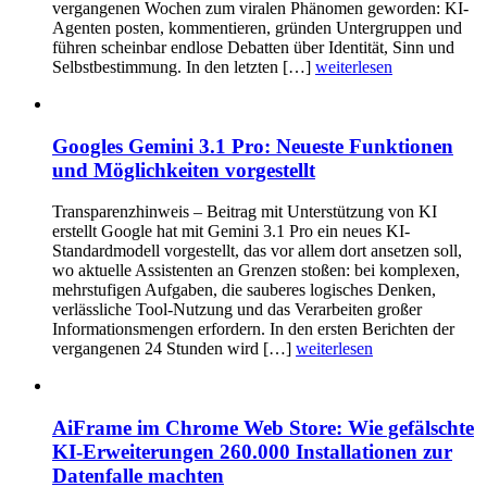
vergangenen Wochen zum viralen Phänomen geworden: KI-
Agenten posten, kommentieren, gründen Untergruppen und
führen scheinbar endlose Debatten über Identität, Sinn und
Selbstbestimmung. In den letzten […]
weiterlesen
Googles Gemini 3.1 Pro: Neueste Funktionen
und Möglichkeiten vorgestellt
Transparenzhinweis – Beitrag mit Unterstützung von KI
erstellt Google hat mit Gemini 3.1 Pro ein neues KI-
Standardmodell vorgestellt, das vor allem dort ansetzen soll,
wo aktuelle Assistenten an Grenzen stoßen: bei komplexen,
mehrstufigen Aufgaben, die sauberes logisches Denken,
verlässliche Tool-Nutzung und das Verarbeiten großer
Informationsmengen erfordern. In den ersten Berichten der
vergangenen 24 Stunden wird […]
weiterlesen
AiFrame im Chrome Web Store: Wie gefälschte
KI-Erweiterungen 260.000 Installationen zur
Datenfalle machten