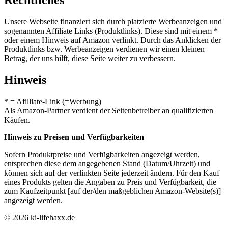
Rechtliches
Unsere Webseite finanziert sich durch platzierte Werbeanzeigen und
sogenannten Affiliate Links (Produktlinks). Diese sind mit einem *
oder einem Hinweis auf Amazon verlinkt. Durch das Anklicken der
Produktlinks bzw. Werbeanzeigen verdienen wir einen kleinen
Betrag, der uns hilft, diese Seite weiter zu verbessern.
Hinweis
* = Afilliate-Link (=Werbung)
Als Amazon-Partner verdient der Seitenbetreiber an qualifizierten
Käufen.
Hinweis zu Preisen und Verfügbarkeiten
Sofern Produktpreise und Verfügbarkeiten angezeigt werden,
entsprechen diese dem angegebenen Stand (Datum/Uhrzeit) und
können sich auf der verlinkten Seite jederzeit ändern. Für den Kauf
eines Produkts gelten die Angaben zu Preis und Verfügbarkeit, die
zum Kaufzeitpunkt [auf der/den maßgeblichen Amazon-Website(s)]
angezeigt werden.
© 2026 ki-lifehaxx.de