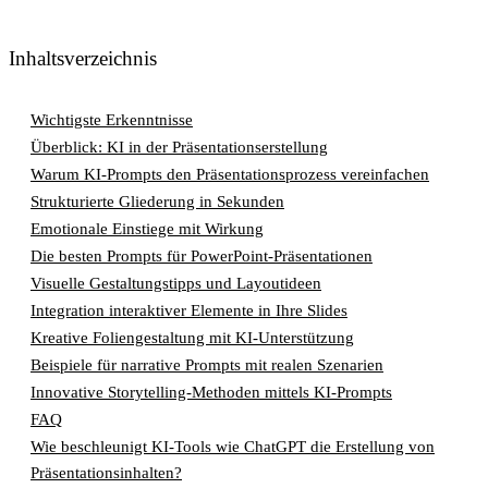
Inhaltsverzeichnis
Wichtigste Erkenntnisse
Überblick: KI in der Präsentationserstellung
Warum KI-Prompts den Präsentationsprozess vereinfachen
Strukturierte Gliederung in Sekunden
Emotionale Einstiege mit Wirkung
Die besten Prompts für PowerPoint-Präsentationen
Visuelle Gestaltungstipps und Layoutideen
Integration interaktiver Elemente in Ihre Slides
Kreative Foliengestaltung mit KI-Unterstützung
Beispiele für narrative Prompts mit realen Szenarien
Innovative Storytelling-Methoden mittels KI-Prompts
FAQ
Wie beschleunigt KI-Tools wie ChatGPT die Erstellung von
Präsentationsinhalten?