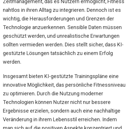
Zeitmanagement, das es Nutzern ermöglicht, Fitness
nahtlos in ihren Alltag zu integrieren. Dennoch ist es
wichtig, die Herausforderungen und Grenzen der
Technologie anzuerkennen. Sensible Daten müssen
geschützt werden, und unrealistische Erwartungen
sollten vermieden werden. Dies stellt sicher, dass KI-
gestützte Lösungen tatsächlich zu einem Erfolg
werden.
Insgesamt bieten KI-gestützte Trainingspläne eine
innovative Möglichkeit, das persönliche Fitnessniveau
zu optimieren. Durch die Nutzung moderner
Technologien können Nutzer nicht nur bessere
Ergebnisse erzielen, sondern auch eine nachhaltige
Veränderung in ihrem Lebensstil erreichen. Indem
man sich auf die positiven Aspekte konzentriert und