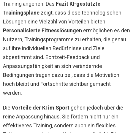
Training angehen. Das
Fazit KI-gestützte
Trainingspläne
zeigt, dass diese technologischen
Lösungen eine Vielzahl von Vorteilen bieten.
Personalisierte Fitnesslösungen
ermöglichen es den
Nutzern, Trainingsprogramme zu erhalten, die genau
auf ihre individuellen Bedürfnisse und Ziele
abgestimmt sind. Echtzeit-Feedback und
Anpassungsfähigkeit an sich verändernde
Bedingungen tragen dazu bei, dass die Motivation
hoch bleibt und Fortschritte sichtbar gemacht
werden.
Die
Vorteile der KI im Sport
gehen jedoch über die
reine Anpassung hinaus. Sie fördern nicht nur ein
effektiveres Training, sondern auch ein flexibles