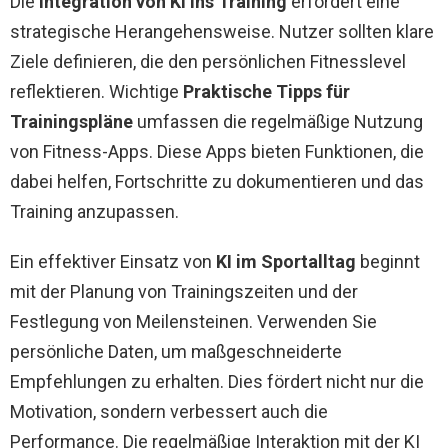
Die
Integration von KI ins Training
erfordert eine
strategische Herangehensweise. Nutzer sollten klare
Ziele definieren, die den persönlichen Fitnesslevel
reflektieren. Wichtige
Praktische Tipps für
Trainingspläne
umfassen die regelmäßige Nutzung
von Fitness-Apps. Diese Apps bieten Funktionen, die
dabei helfen, Fortschritte zu dokumentieren und das
Training anzupassen.
Ein effektiver Einsatz von
KI im Sportalltag
beginnt
mit der Planung von Trainingszeiten und der
Festlegung von Meilensteinen. Verwenden Sie
persönliche Daten, um maßgeschneiderte
Empfehlungen zu erhalten. Dies fördert nicht nur die
Motivation, sondern verbessert auch die
Performance. Die regelmäßige Interaktion mit der KI