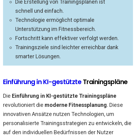
Die Erstellung von Trainingsplänen ist
schnell und einfach.
Technologie ermöglicht optimale
Unterstützung im Fitnessbereich.
Fortschritt kann effektiver verfolgt werden.
Trainingsziele sind leichter erreichbar dank
smarter Lösungen.
Einführung in KI-gestützte
Trainingspläne
Die
Einführung in KI-gestützte Trainingspläne
revolutioniert die
moderne Fitnessplanung
. Diese
innovativen Ansätze nutzen Technologien, um
personalisierte Trainingsstrategien zu entwickeln, die
auf den individuellen Bedürfnissen der Nutzer