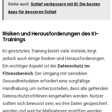
Siehe auch
Schlaf verbessern mit KI: Die besten
Apps für besseren Schlaf
Risiken und Herausforderungen des KI-
Trainings
KI-gestütztes Training bietet viele Vorteile, birgt
jedoch auch einige Risiken und Herausforderungen.
Ein wichtiger Aspekt ist der
Datenschutz im
Fitnessbereich
. Der Umgang mit sensiblen
Gesundheitsdaten erfordert eine sorgfältige
Handhabung, um sicherzustellen, dass alle geltenden
Datenschutzrichtlinien eingehalten werden. Nutzer
sollten sich bewusst sein, wo ihre Daten gespeichert
werden und welche Maßnahmen ergriffen werden,