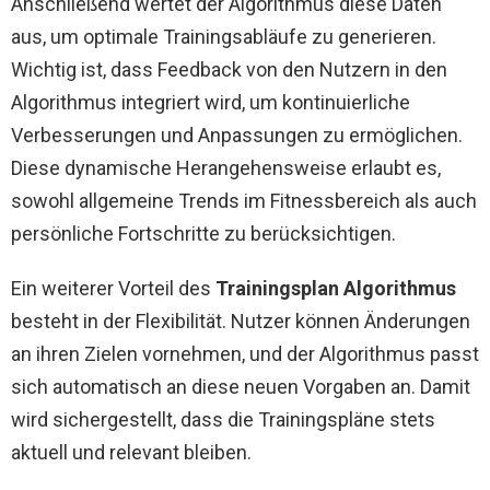
Anschließend wertet der Algorithmus diese Daten
aus, um optimale Trainingsabläufe zu generieren.
Wichtig ist, dass Feedback von den Nutzern in den
Algorithmus integriert wird, um kontinuierliche
Verbesserungen und Anpassungen zu ermöglichen.
Diese dynamische Herangehensweise erlaubt es,
sowohl allgemeine Trends im Fitnessbereich als auch
persönliche Fortschritte zu berücksichtigen.
Ein weiterer Vorteil des
Trainingsplan Algorithmus
besteht in der Flexibilität. Nutzer können Änderungen
an ihren Zielen vornehmen, und der Algorithmus passt
sich automatisch an diese neuen Vorgaben an. Damit
wird sichergestellt, dass die Trainingspläne stets
aktuell und relevant bleiben.