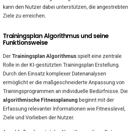
kann den Nutzer dabei unterstützen, die angestrebten
Ziele zu erreichen.
Trainingsplan Algorithmus und seine
Funktionsweise
Der
Trainingsplan Algorithmus
spielt eine zentrale
Rolle in der KI-gestützten Trainingsplan Erstellung.
Durch den Einsatz komplexer Datenanalysen
ermöglicht er die maßgeschneiderte Anpassung von
Trainingsprogrammen an individuelle Bedürfnisse. Die
algorithmische Fitnessplanung
beginnt mit der
Erfassung relevanter Informationen wie Fitnesslevel,
Ziele und Vorlieben der Nutzer.