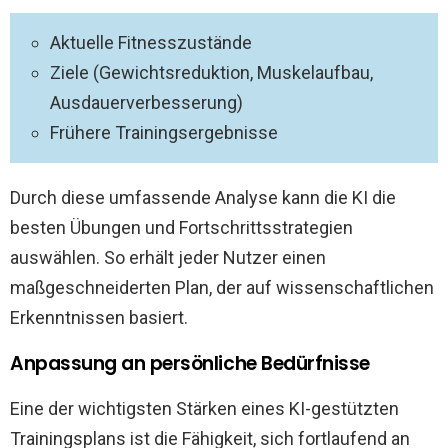
Aktuelle Fitnesszustände
Ziele (Gewichtsreduktion, Muskelaufbau,
Ausdauerverbesserung)
Frühere Trainingsergebnisse
Durch diese umfassende Analyse kann die KI die
besten Übungen und Fortschrittsstrategien
auswählen. So erhält jeder Nutzer einen
maßgeschneiderten Plan, der auf wissenschaftlichen
Erkenntnissen basiert.
Anpassung an persönliche Bedürfnisse
Eine der wichtigsten Stärken eines KI-gestützten
Trainingsplans ist die Fähigkeit, sich fortlaufend an