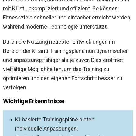
mit KI ist unkompliziert und effizient. So können
Fitnessziele schneller und einfacher erreicht werden,
während moderne Technologie unterstützt.
Durch die Nutzung neuester Entwicklungen im
Bereich der KI sind Trainingspläne nun dynamischer
und anpassungsfähiger als je zuvor. Dies eröffnet
vielfältige Möglichkeiten, um das Training zu
optimieren und den eigenen Fortschritt besser zu
verfolgen.
Wichtige Erkenntnisse
KI-basierte Trainingspläne bieten
individuelle Anpassungen.