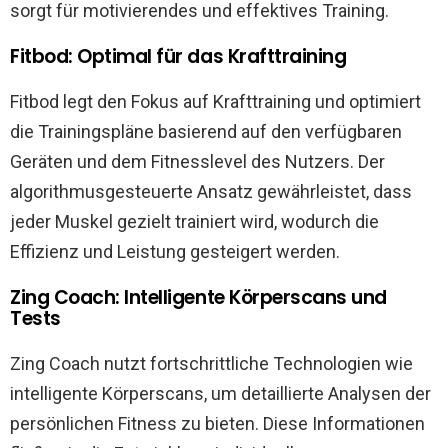
sorgt für motivierendes und effektives Training.
Fitbod: Optimal für das Krafttraining
Fitbod legt den Fokus auf Krafttraining und optimiert
die Trainingspläne basierend auf den verfügbaren
Geräten und dem Fitnesslevel des Nutzers. Der
algorithmusgesteuerte Ansatz gewährleistet, dass
jeder Muskel gezielt trainiert wird, wodurch die
Effizienz und Leistung gesteigert werden.
Zing Coach: Intelligente Körperscans und
Tests
Zing Coach nutzt fortschrittliche Technologien wie
intelligente Körperscans, um detaillierte Analysen der
persönlichen Fitness zu bieten. Diese Informationen