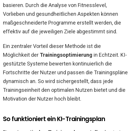
basieren. Durch die Analyse von Fitnesslevel,
Vorlieben und gesundheitlichen Aspekten können
maßgeschneiderte Programme erstellt werden, die
effektiv auf die jeweiligen Ziele abgestimmt sind.
Ein zentraler Vorteil dieser Methode ist die
Möglichkeit der
Trainingsoptimierung
in Echtzeit. KI-
gestützte Systeme bewerten kontinuierlich die
Fortschritte der Nutzer und passen die Trainingspläne
dynamisch an. So wird sichergestellt, dass jede
Trainingseinheit den optimalen Nutzen bietet und die
Motivation der Nutzer hoch bleibt.
So funktioniert ein KI-Trainingsplan