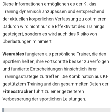
Diese Informationen ermöglichen es der KI, das
Training dynamisch anzupassen und entsprechend
der aktuellen körperlichen Verfassung zu optimieren.
Dadurch wird nicht nur die Effektivität des Trainings
gesteigert, sondern es wird auch das Risiko von
Überlastungen minimiert.
Wearables
fungieren als persönliche Trainer, die den
Sportlern helfen, ihre Fortschritte besser zu verfolgen
und fundierte Entscheidungen hinsichtlich ihrer
Trainingsstrategie zu treffen. Die Kombination aus KI-
gestütztem Training und den gesammelten Daten der
Fitnesstracker
führt zu einer gezielteren
Verbesserung der sportlichen Leistungen.