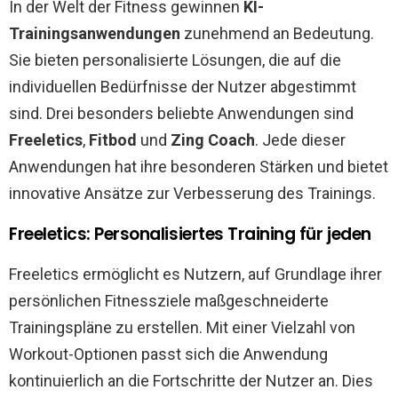
In der Welt der Fitness gewinnen
KI-
Trainingsanwendungen
zunehmend an Bedeutung.
Sie bieten personalisierte Lösungen, die auf die
individuellen Bedürfnisse der Nutzer abgestimmt
sind. Drei besonders beliebte Anwendungen sind
Freeletics
,
Fitbod
und
Zing Coach
. Jede dieser
Anwendungen hat ihre besonderen Stärken und bietet
innovative Ansätze zur Verbesserung des Trainings.
Freeletics: Personalisiertes Training für jeden
Freeletics ermöglicht es Nutzern, auf Grundlage ihrer
persönlichen Fitnessziele maßgeschneiderte
Trainingspläne zu erstellen. Mit einer Vielzahl von
Workout-Optionen passt sich die Anwendung
kontinuierlich an die Fortschritte der Nutzer an. Dies