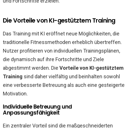
und Fortschritte erzielen.
Die Vorteile von KI-gestütztem Training
Das Training mit KI eröffnet neue Möglichkeiten, die
traditionelle Fitnessmethoden erheblich übertreffen.
Nutzer profitieren von individuellen Trainingsplänen,
die dynamisch auf ihre Fortschritte und Ziele
abgestimmt werden. Die
Vorteile von KI-gestütztem
Training
sind daher vielfältig und beinhalten sowohl
eine verbesserte Betreuung als auch eine gesteigerte
Motivation.
Individuelle Betreuung und
Anpassungsfähigkeit
Ein zentraler Vorteil sind die maßgeschneiderten