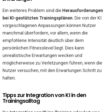
Ein weiteres Problem sind die
Herausforderungen
bei KI-gestützten Trainingsplänen
. Die von der KI
vorgeschlagenen Anpassungen können Nutzer
manchmal überfordern, vor allem, wenn die
empfohlene Intensität deutlich über dem
persönlichen Fitnesslevel liegt. Dies kann
unrealistische Erwartungen wecken und
möglicherweise zu Verletzungen führen, wenn die
Nutzer versuchen, mit den Erwartungen Schritt zu
halten.
Tipps zur Integration von KI in den
Trainingsalltag