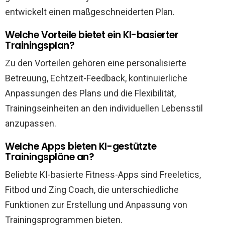
entwickelt einen maßgeschneiderten Plan.
Welche Vorteile bietet ein KI-basierter
Trainingsplan?
Zu den Vorteilen gehören eine personalisierte
Betreuung, Echtzeit-Feedback, kontinuierliche
Anpassungen des Plans und die Flexibilität,
Trainingseinheiten an den individuellen Lebensstil
anzupassen.
Welche Apps bieten KI-gestützte
Trainingspläne an?
Beliebte KI-basierte Fitness-Apps sind Freeletics,
Fitbod und Zing Coach, die unterschiedliche
Funktionen zur Erstellung und Anpassung von
Trainingsprogrammen bieten.