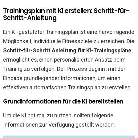
Trainingsplan mit KI erstellen: Schritt-für-
Schritt-Anleitung
Ein KI-gestützter Trainingsplan ist eine hervorragende
Möglichkeit, individuelle Fitnessziele zu erreichen. Die
Schritt-für-Schritt Anleitung für KI-Trainingspläne
ermöglicht es, einen personalisierten Ansatz beim
Training zu verfolgen. Der Prozess beginnt mit der
Eingabe grundlegender Informationen, um einen
effektiven automatischen Trainingsplan zu erstellen.
Grundinformationen für die KI bereitstellen
Um die KI optimal zu nutzen, sollten folgende
Informationen zur Verfügung gestellt werden: