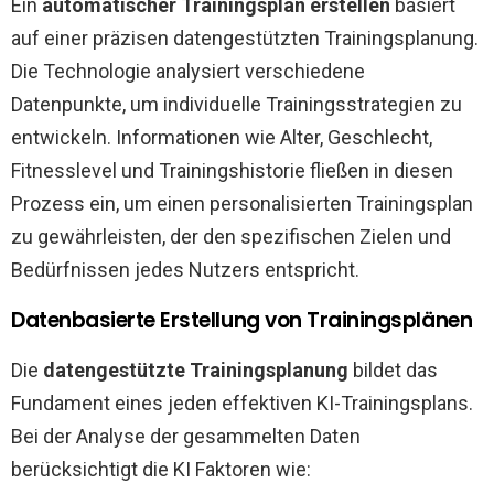
Ein
automatischer Trainingsplan erstellen
basiert
auf einer präzisen datengestützten Trainingsplanung.
Die Technologie analysiert verschiedene
Datenpunkte, um individuelle Trainingsstrategien zu
entwickeln. Informationen wie Alter, Geschlecht,
Fitnesslevel und Trainingshistorie fließen in diesen
Prozess ein, um einen personalisierten Trainingsplan
zu gewährleisten, der den spezifischen Zielen und
Bedürfnissen jedes Nutzers entspricht.
Datenbasierte Erstellung von Trainingsplänen
Die
datengestützte Trainingsplanung
bildet das
Fundament eines jeden effektiven KI-Trainingsplans.
Bei der Analyse der gesammelten Daten
berücksichtigt die KI Faktoren wie: