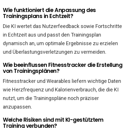
Wie funktioniert die Anpassung des
Trainingsplans in Echtzeit?
Die KI wertet das Nutzerfeedback sowie Fortschritte
in Echtzeit aus und passt den Trainingsplan
dynamisch an, um optimale Ergebnisse zu erzielen
und Überlastungsverletzungen zu vermeiden.
Wie beeinflussen Fitnesstracker die Erstellung
von Trainingsplänen?
Fitnesstracker und Wearables liefern wichtige Daten
wie Herzfrequenz und Kalorienverbrauch, die die KI
nutzt, um die Trainingspläne noch präziser
anzupassen.
Welche Risiken sind mit KI-gestütztem
Training verbunden?