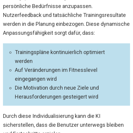
persönliche Bedürfnisse anzupassen.
Nutzerfeedback und tatsächliche Trainingsresultate
werden in die Planung einbezogen. Diese dynamische
Anpassungsfähigkeit sorgt dafür, dass:
Trainingspläne kontinuierlich optimiert
werden
Auf Veränderungen im Fitnesslevel
eingegangen wird
Die Motivation durch neue Ziele und
Herausforderungen gesteigert wird
Durch diese Individualisierung kann die KI
sicherstellen, dass die Benutzer unterwegs bleiben