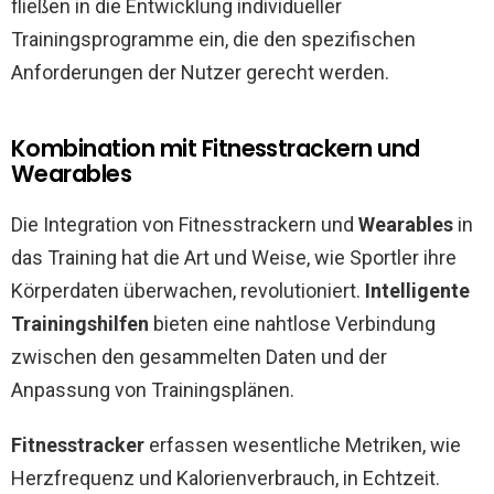
fließen in die Entwicklung individueller
Trainingsprogramme ein, die den spezifischen
Anforderungen der Nutzer gerecht werden.
Kombination mit Fitnesstrackern und
Wearables
Die Integration von Fitnesstrackern und
Wearables
in
das Training hat die Art und Weise, wie Sportler ihre
Körperdaten überwachen, revolutioniert.
Intelligente
Trainingshilfen
bieten eine nahtlose Verbindung
zwischen den gesammelten Daten und der
Anpassung von Trainingsplänen.
Fitnesstracker
erfassen wesentliche Metriken, wie
Herzfrequenz und Kalorienverbrauch, in Echtzeit.