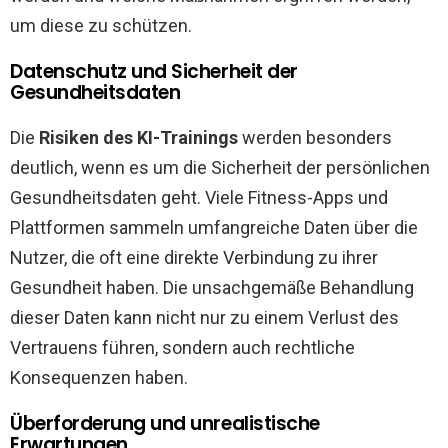
um diese zu schützen.
Datenschutz und Sicherheit der
Gesundheitsdaten
Die
Risiken des KI-Trainings
werden besonders
deutlich, wenn es um die Sicherheit der persönlichen
Gesundheitsdaten geht. Viele Fitness-Apps und
Plattformen sammeln umfangreiche Daten über die
Nutzer, die oft eine direkte Verbindung zu ihrer
Gesundheit haben. Die unsachgemäße Behandlung
dieser Daten kann nicht nur zu einem Verlust des
Vertrauens führen, sondern auch rechtliche
Konsequenzen haben.
Überforderung und unrealistische
Erwartungen