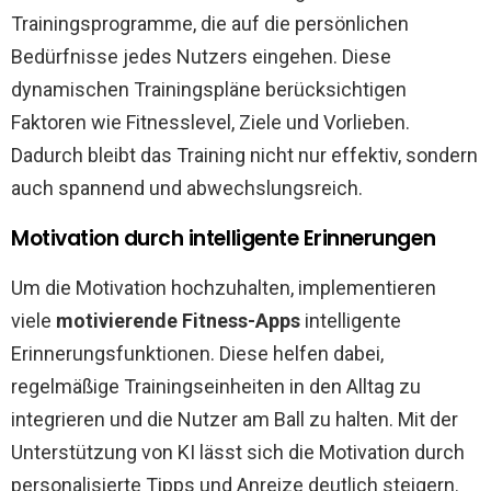
Trainingsprogramme, die auf die persönlichen
Bedürfnisse jedes Nutzers eingehen. Diese
dynamischen Trainingspläne berücksichtigen
Faktoren wie Fitnesslevel, Ziele und Vorlieben.
Dadurch bleibt das Training nicht nur effektiv, sondern
auch spannend und abwechslungsreich.
Motivation durch intelligente Erinnerungen
Um die Motivation hochzuhalten, implementieren
viele
motivierende Fitness-Apps
intelligente
Erinnerungsfunktionen. Diese helfen dabei,
regelmäßige Trainingseinheiten in den Alltag zu
integrieren und die Nutzer am Ball zu halten. Mit der
Unterstützung von KI lässt sich die Motivation durch
personalisierte Tipps und Anreize deutlich steigern.