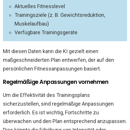
Aktuelles Fitnesslevel
Trainingsziele (z. B. Gewichtsreduktion,
Muskelaufbau)
Verfügbare Trainingsgeräte
Mit diesen Daten kann die KI gezielt einen
maßgeschneiderten Plan entwerfen, der auf den
persönlichen Fitnessanpassungen basiert.
Regelmäßige Anpassungen vornehmen
Um die Effektivität des Trainingsplans
sicherzustellen, sind regelmäßige Anpassungen
erforderlich. Es ist wichtig, Fortschritte zu
überwachen und den Plan entsprechend anzupassen.
Dies könnte die Erhöhung von Intensität oder