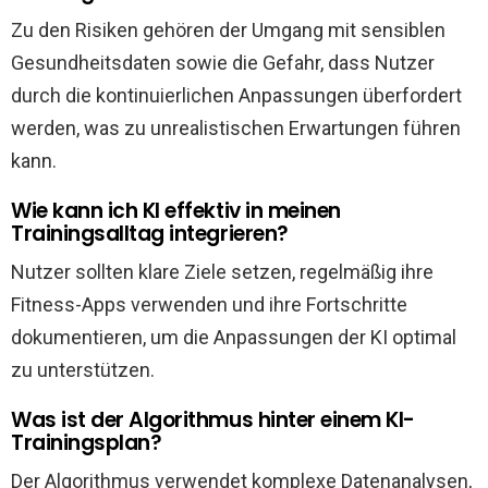
Zu den Risiken gehören der Umgang mit sensiblen
Gesundheitsdaten sowie die Gefahr, dass Nutzer
durch die kontinuierlichen Anpassungen überfordert
werden, was zu unrealistischen Erwartungen führen
kann.
Wie kann ich KI effektiv in meinen
Trainingsalltag integrieren?
Nutzer sollten klare Ziele setzen, regelmäßig ihre
Fitness-Apps verwenden und ihre Fortschritte
dokumentieren, um die Anpassungen der KI optimal
zu unterstützen.
Was ist der Algorithmus hinter einem KI-
Trainingsplan?
Der Algorithmus verwendet komplexe Datenanalysen,