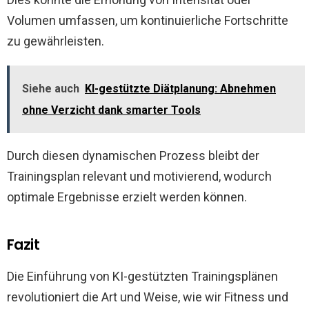
Volumen umfassen, um kontinuierliche Fortschritte
zu gewährleisten.
Siehe auch
KI-gestützte Diätplanung: Abnehmen
ohne Verzicht dank smarter Tools
Durch diesen dynamischen Prozess bleibt der
Trainingsplan relevant und motivierend, wodurch
optimale Ergebnisse erzielt werden können.
Fazit
Die Einführung von KI-gestützten Trainingsplänen
revolutioniert die Art und Weise, wie wir Fitness und