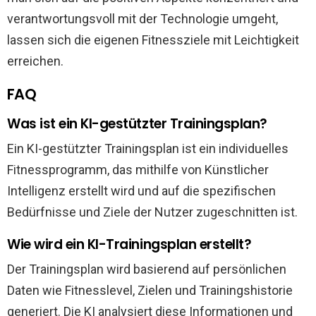
verantwortungsvoll mit der Technologie umgeht,
lassen sich die eigenen Fitnessziele mit Leichtigkeit
erreichen.
FAQ
Was ist ein KI-gestützter Trainingsplan?
Ein KI-gestützter Trainingsplan ist ein individuelles
Fitnessprogramm, das mithilfe von Künstlicher
Intelligenz erstellt wird und auf die spezifischen
Bedürfnisse und Ziele der Nutzer zugeschnitten ist.
Wie wird ein KI-Trainingsplan erstellt?
Der Trainingsplan wird basierend auf persönlichen
Daten wie Fitnesslevel, Zielen und Trainingshistorie
generiert. Die KI analysiert diese Informationen und