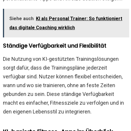
Siehe auch
KI als Personal Trainer: So funktioniert
das digitale Coaching wirklich
Ständige Verfügbarkeit und Flexibilität
Die Nutzung von KI-gestützten Trainingslösungen
sorgt dafür, dass die Trainingspläne jederzeit
verfügbar sind. Nutzer können flexibel entscheiden,
wann und wo sie trainieren, ohne an feste Zeiten
gebunden zu sein. Diese ständige Verfügbarkeit
macht es einfacher, Fitnessziele zu verfolgen und in
den eigenen Lebensstil zu integrieren.