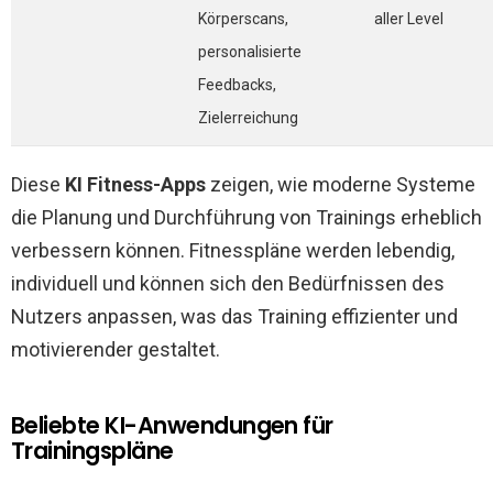
Körperscans,
aller Level
personalisierte
Feedbacks,
Zielerreichung
Diese
KI Fitness-Apps
zeigen, wie moderne Systeme
die Planung und Durchführung von Trainings erheblich
verbessern können. Fitnesspläne werden lebendig,
individuell und können sich den Bedürfnissen des
Nutzers anpassen, was das Training effizienter und
motivierender gestaltet.
Beliebte KI-Anwendungen für
Trainingspläne