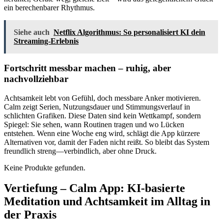
ein berechenbarer Rhythmus.
Siehe auch
Netflix Algorithmus: So personalisiert KI dein
Streaming-Erlebnis
Fortschritt messbar machen – ruhig, aber
nachvollziehbar
Achtsamkeit lebt von Gefühl, doch messbare Anker motivieren.
Calm zeigt Serien, Nutzungsdauer und Stimmungsverlauf in
schlichten Grafiken. Diese Daten sind kein Wettkampf, sondern
Spiegel: Sie sehen, wann Routinen tragen und wo Lücken
entstehen. Wenn eine Woche eng wird, schlägt die App kürzere
Alternativen vor, damit der Faden nicht reißt. So bleibt das System
freundlich streng—verbindlich, aber ohne Druck.
Keine Produkte gefunden.
Vertiefung – Calm App: KI-basierte
Meditation und Achtsamkeit im Alltag in
der Praxis