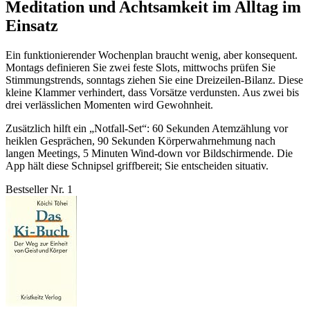
Meditation und Achtsamkeit im Alltag im
Einsatz
Ein funktionierender Wochenplan braucht wenig, aber konsequent.
Montags definieren Sie zwei feste Slots, mittwochs prüfen Sie
Stimmungstrends, sonntags ziehen Sie eine Dreizeilen-Bilanz. Diese
kleine Klammer verhindert, dass Vorsätze verdunsten. Aus zwei bis
drei verlässlichen Momenten wird Gewohnheit.
Zusätzlich hilft ein „Notfall-Set“: 60 Sekunden Atemzählung vor
heiklen Gesprächen, 90 Sekunden Körperwahrnehmung nach
langen Meetings, 5 Minuten Wind-down vor Bildschirmende. Die
App hält diese Schnipsel griffbereit; Sie entscheiden situativ.
Bestseller Nr. 1