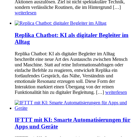
Aktionen auszulösen. Ziel ist nicht spektakuläre Technik,
sondern verlässliche Routinen, die im Hintergrund […]
weiterlesen
Replika Chatbot: KI als digitaler Begleiter im
Alltag
Replika Chatbot: KI als digitaler Begleiter im Alltag
beschreibt eine neue Art des Austauschs zwischen Mensch
und Maschine. Statt auf reine Informationsabfragen oder
einfache Befehle zu reagieren, entwickelt Replika ein
fortlaufendes Gespräch, das Nähe, Verständnis und
emotionale Resonanz erzeugen soll. Diese Form der
Interaktion markiert einen Übergang von der reinen
Funktionalität hin zu digitaler Begleitung. […]
weiterlesen
IFTTT mit KI: Smarte Automatisierungen für
Apps und Geräte