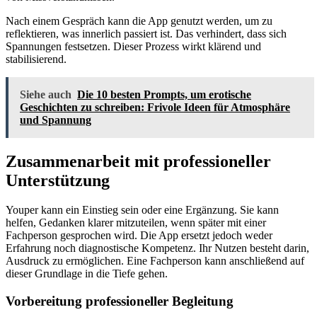
Nach einem Gespräch kann die App genutzt werden, um zu
reflektieren, was innerlich passiert ist. Das verhindert, dass sich
Spannungen festsetzen. Dieser Prozess wirkt klärend und
stabilisierend.
Siehe auch
Die 10 besten Prompts, um erotische
Geschichten zu schreiben: Frivole Ideen für Atmosphäre
und Spannung
Zusammenarbeit mit professioneller
Unterstützung
Youper kann ein Einstieg sein oder eine Ergänzung. Sie kann
helfen, Gedanken klarer mitzuteilen, wenn später mit einer
Fachperson gesprochen wird. Die App ersetzt jedoch weder
Erfahrung noch diagnostische Kompetenz. Ihr Nutzen besteht darin,
Ausdruck zu ermöglichen. Eine Fachperson kann anschließend auf
dieser Grundlage in die Tiefe gehen.
Vorbereitung professioneller Begleitung