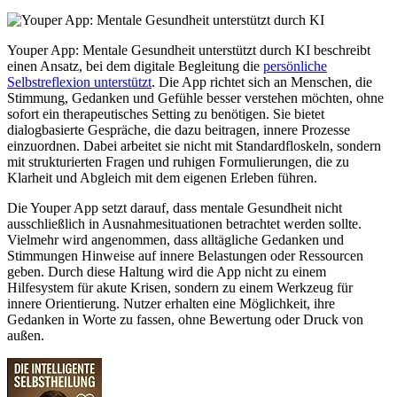
Youper App: Mentale Gesundheit unterstützt durch KI beschreibt
einen Ansatz, bei dem digitale Begleitung die
persönliche
Selbstreflexion unterstützt
. Die App richtet sich an Menschen, die
Stimmung, Gedanken und Gefühle besser verstehen möchten, ohne
sofort ein therapeutisches Setting zu benötigen. Sie bietet
dialogbasierte Gespräche, die dazu beitragen, innere Prozesse
einzuordnen. Dabei arbeitet sie nicht mit Standardfloskeln, sondern
mit strukturierten Fragen und ruhigen Formulierungen, die zu
Klarheit und Abgleich mit dem eigenen Erleben führen.
Die Youper App setzt darauf, dass mentale Gesundheit nicht
ausschließlich in Ausnahmesituationen betrachtet werden sollte.
Vielmehr wird angenommen, dass alltägliche Gedanken und
Stimmungen Hinweise auf innere Belastungen oder Ressourcen
geben. Durch diese Haltung wird die App nicht zu einem
Hilfesystem für akute Krisen, sondern zu einem Werkzeug für
innere Orientierung. Nutzer erhalten eine Möglichkeit, ihre
Gedanken in Worte zu fassen, ohne Bewertung oder Druck von
außen.