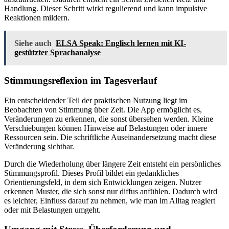
Handlung. Dieser Schritt wirkt regulierend und kann impulsive
Reaktionen mildern.
Siehe auch
ELSA Speak: Englisch lernen mit KI-
gestützter Sprachanalyse
Stimmungsreflexion im Tagesverlauf
Ein entscheidender Teil der praktischen Nutzung liegt im
Beobachten von Stimmung über Zeit. Die App ermöglicht es,
Veränderungen zu erkennen, die sonst übersehen werden. Kleine
Verschiebungen können Hinweise auf Belastungen oder innere
Ressourcen sein. Die schriftliche Auseinandersetzung macht diese
Veränderung sichtbar.
Durch die Wiederholung über längere Zeit entsteht ein persönliches
Stimmungsprofil. Dieses Profil bildet ein gedankliches
Orientierungsfeld, in dem sich Entwicklungen zeigen. Nutzer
erkennen Muster, die sich sonst nur diffus anfühlen. Dadurch wird
es leichter, Einfluss darauf zu nehmen, wie man im Alltag reagiert
oder mit Belastungen umgeht.