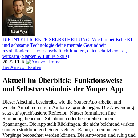
DIE INTELLIGENTE SELBSTHEILUNG: Wie biometrische KI
und achtsame Technologie deine mentale Gesundheit
revolutionieren – wissenschaftlich fundiert, datenschutzbewusst,
wirksam (Stärken & Future Skills)
20,22 EUR
Bei Amazon kaufen
Aktuell im Überblick: Funktionsweise
und Selbstverständnis der Youper App
Dieser Abschnitt beschreibt, wie die Youper App arbeitet und
welche Annahmen ihrem Aufbau zugrunde liegen. Die Anwendung
setzt auf sprachbasierte Reflexion. Nutzer formulieren ihre
Stimmung, benennen Situationen oder beschreiben innere
Spannungen. Die App stellt Rückfragen, die nicht belehrend wirken,
sondern strukturierend. So entsteht ein Raum, in dem innere
Vorgänge beobachtet werden können. Die Antworten sind ruhig und