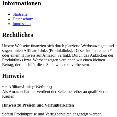
Informationen
Startseite
Datenschutz
Impressum
Rechtliches
Unsere Webseite finanziert sich durch platzierte Werbeanzeigen und
sogenannten Affiliate Links (Produktlinks). Diese sind mit einem *
oder einem Hinweis auf Amazon verlinkt. Durch das Anklicken der
Produktlinks bzw. Werbeanzeigen verdienen wir einen kleinen
Betrag, der uns hilft, diese Seite weiter zu verbessern.
Hinweis
* = Afilliate-Link (=Werbung)
Als Amazon-Partner verdient der Seitenbetreiber an qualifizierten
Käufen.
Hinweis zu Preisen und Verfügbarkeiten
Sofern Produktpreise und Verfügbarkeiten angezeigt werden,