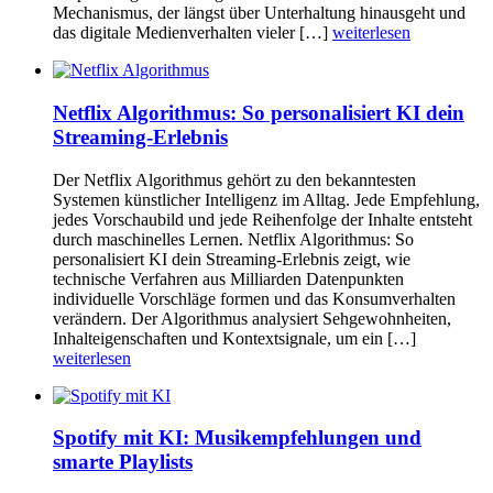
Mechanismus, der längst über Unterhaltung hinausgeht und
das digitale Medienverhalten vieler […]
weiterlesen
Netflix Algorithmus: So personalisiert KI dein
Streaming-Erlebnis
Der Netflix Algorithmus gehört zu den bekanntesten
Systemen künstlicher Intelligenz im Alltag. Jede Empfehlung,
jedes Vorschaubild und jede Reihenfolge der Inhalte entsteht
durch maschinelles Lernen. Netflix Algorithmus: So
personalisiert KI dein Streaming-Erlebnis zeigt, wie
technische Verfahren aus Milliarden Datenpunkten
individuelle Vorschläge formen und das Konsumverhalten
verändern. Der Algorithmus analysiert Sehgewohnheiten,
Inhalteigenschaften und Kontextsignale, um ein […]
weiterlesen
Spotify mit KI: Musikempfehlungen und
smarte Playlists