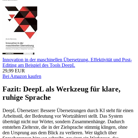
Innovation in der maschinellen Übersetzung. Effektivität und Post-
Editing am Beispiel des Tools DeepL
29,99 EUR
Bei Amazon kaufen
Fazit: DeepL als Werkzeug für klare,
ruhige Sprache
DeepL Übersetzer: Bessere Übersetzungen durch KI steht für einen
Arbeitsstil, der Bedeutung vor Wortzählerei stellt. Das System
überträgt nicht nur Wörter, sondern Zusammenhänge. Dadurch
entstehen Zieltexte, die in der Zielsprache stimmig klingen, ohne
den Ursprung aus dem Blick zu verlieren. Wer täglich über