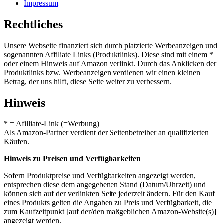
Impressum
Rechtliches
Unsere Webseite finanziert sich durch platzierte Werbeanzeigen und
sogenannten Affiliate Links (Produktlinks). Diese sind mit einem *
oder einem Hinweis auf Amazon verlinkt. Durch das Anklicken der
Produktlinks bzw. Werbeanzeigen verdienen wir einen kleinen
Betrag, der uns hilft, diese Seite weiter zu verbessern.
Hinweis
* = Afilliate-Link (=Werbung)
Als Amazon-Partner verdient der Seitenbetreiber an qualifizierten
Käufen.
Hinweis zu Preisen und Verfügbarkeiten
Sofern Produktpreise und Verfügbarkeiten angezeigt werden,
entsprechen diese dem angegebenen Stand (Datum/Uhrzeit) und
können sich auf der verlinkten Seite jederzeit ändern. Für den Kauf
eines Produkts gelten die Angaben zu Preis und Verfügbarkeit, die
zum Kaufzeitpunkt [auf der/den maßgeblichen Amazon-Website(s)]
angezeigt werden.