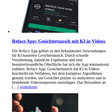
Reface App: Gesichtertausch mit KI in Videos
Die Reface App gehört zu den bekanntesten Anwendungen
für KI-basierten Gesichtertausch. Durch schnelle
Verarbeitung, natürliche Ergebnisse und eine
benutzerfreundliche Oberfläche hat sich die App international
etabliert. Reface App: Gesichtertausch mit KI in Videos
beschreibt ein Verfahren, bei dem komplexe Algorithmen
genutzt werden, um Gesichter präzise zu analysieren und in
bestehende Videosequenzen einzufügen. Das Besondere an
[…]
weiterlesen