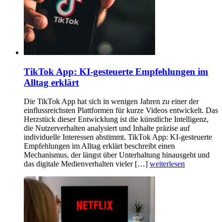
TikTok App: KI-gesteuerte Empfehlungen im
Alltag erklärt
Die TikTok App hat sich in wenigen Jahren zu einer der
einflussreichsten Plattformen für kurze Videos entwickelt. Das
Herzstück dieser Entwicklung ist die künstliche Intelligenz,
die Nutzerverhalten analysiert und Inhalte präzise auf
individuelle Interessen abstimmt. TikTok App: KI-gesteuerte
Empfehlungen im Alltag erklärt beschreibt einen
Mechanismus, der längst über Unterhaltung hinausgeht und
das digitale Medienverhalten vieler […]
weiterlesen