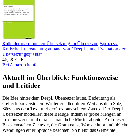
Rolle der maschinellen Übersetzung im Übersetzungsprozess.
Kritische Untersuchung anhand von "DeepL" und Evaluation der
Übersetzungsqualität
46,58 EUR
Bei Amazon kaufen
Aktuell im Überblick: Funktionsweise
und Leitidee
Die Idee hinter dem DeepL Übersetzer lautet, Bedeutung als
Geflecht zu verstehen. Wörter erhalten ihren Wert aus dem Satz,
Sätze aus dem Text, und der Text aus seinem Zweck. Der DeepL
Übersetzer modelliert diese Bezüge, indem er große Mengen an
Text auswertet und daraus sprachliche Muster ableitet. Auf dieser
Basis entstehen Zieltexte, die Grammatik, Wortstellung und übliche
Wendungen einer Sprache beachten. So bleibt das Gemeinte