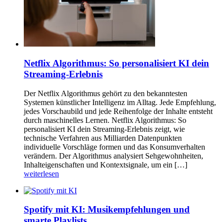
Netflix Algorithmus: So personalisiert KI dein
Streaming-Erlebnis
Der Netflix Algorithmus gehört zu den bekanntesten
Systemen künstlicher Intelligenz im Alltag. Jede Empfehlung,
jedes Vorschaubild und jede Reihenfolge der Inhalte entsteht
durch maschinelles Lernen. Netflix Algorithmus: So
personalisiert KI dein Streaming-Erlebnis zeigt, wie
technische Verfahren aus Milliarden Datenpunkten
individuelle Vorschläge formen und das Konsumverhalten
verändern. Der Algorithmus analysiert Sehgewohnheiten,
Inhalteigenschaften und Kontextsignale, um ein […]
weiterlesen
Spotify mit KI: Musikempfehlungen und
smarte Playlists