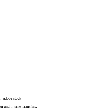
 | adobe stock
 und interne Transfers.