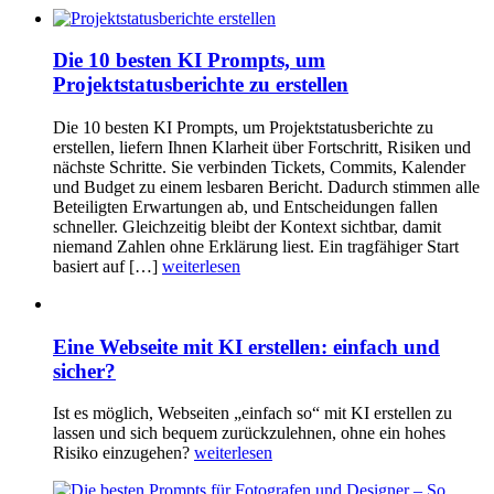
Die 10 besten KI Prompts, um
Projektstatusberichte zu erstellen
Die 10 besten KI Prompts, um Projektstatusberichte zu
erstellen, liefern Ihnen Klarheit über Fortschritt, Risiken und
nächste Schritte. Sie verbinden Tickets, Commits, Kalender
und Budget zu einem lesbaren Bericht. Dadurch stimmen alle
Beteiligten Erwartungen ab, und Entscheidungen fallen
schneller. Gleichzeitig bleibt der Kontext sichtbar, damit
niemand Zahlen ohne Erklärung liest. Ein tragfähiger Start
basiert auf […]
weiterlesen
Eine Webseite mit KI erstellen: einfach und
sicher?
Ist es möglich, Webseiten „einfach so“ mit KI erstellen zu
lassen und sich bequem zurückzulehnen, ohne ein hohes
Risiko einzugehen?
weiterlesen