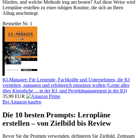
Hürden, und welche Methode trug am besten? Auf diese Weise wird
Lernpläne erstellen zu einer ruhigen Routine, die sich an Ihren
Alltag anschmiegt.
Bestseller Nr. 1
KI-Manager: Für Lernende, Fachkräfte und Unternehmen, die KI
verstehen, managen und erfolgreich einsetzen wollen (Lerne alles
über Künstliche ... in der KI, und Projektmanagement in der KI)
35,99 EUR
Bei Amazon kaufen
Die 10 besten Prompts: Lernpläne
erstellen – von Zielbild bis Review
Bevor Sie die Prompts verwenden, definieren Sie Zielbild, Zeitraum