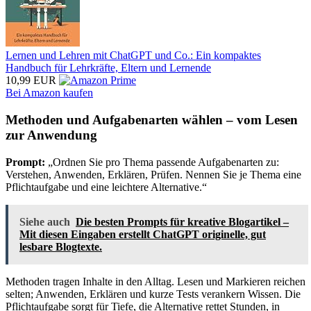
Lernen und Lehren mit ChatGPT und Co.: Ein kompaktes
Handbuch für Lehrkräfte, Eltern und Lernende
10,99 EUR
Bei Amazon kaufen
Methoden und Aufgabenarten wählen – vom Lesen
zur Anwendung
Prompt:
„Ordnen Sie pro Thema passende Aufgabenarten zu:
Verstehen, Anwenden, Erklären, Prüfen. Nennen Sie je Thema eine
Pflichtaufgabe und eine leichtere Alternative.“
Siehe auch
Die besten Prompts für kreative Blogartikel –
Mit diesen Eingaben erstellt ChatGPT originelle, gut
lesbare Blogtexte.
Methoden tragen Inhalte in den Alltag. Lesen und Markieren reichen
selten; Anwenden, Erklären und kurze Tests verankern Wissen. Die
Pflichtaufgabe sorgt für Tiefe, die Alternative rettet Stunden, in