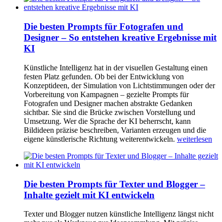
Die besten Prompts für Fotografen und
Designer – So entstehen kreative Ergebnisse mit
KI
Künstliche Intelligenz hat in der visuellen Gestaltung einen
festen Platz gefunden. Ob bei der Entwicklung von
Konzeptideen, der Simulation von Lichtstimmungen oder der
Vorbereitung von Kampagnen – gezielte Prompts für
Fotografen und Designer machen abstrakte Gedanken
sichtbar. Sie sind die Brücke zwischen Vorstellung und
Umsetzung. Wer die Sprache der KI beherrscht, kann
Bildideen präzise beschreiben, Varianten erzeugen und die
eigene künstlerische Richtung weiterentwickeln.
weiterlesen
Die besten Prompts für Texter und Blogger –
Inhalte gezielt mit KI entwickeln
Texter und Blogger nutzen künstliche Intelligenz längst nicht