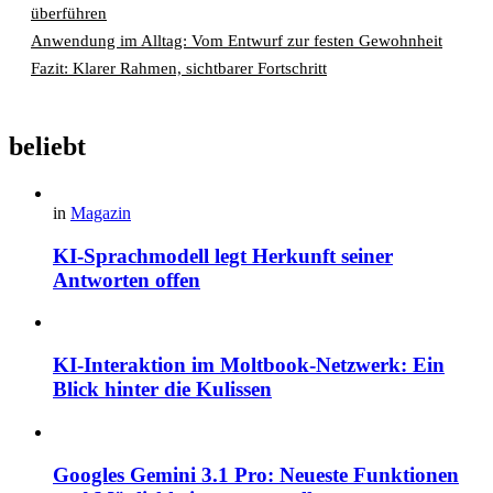
überführen
Anwendung im Alltag: Vom Entwurf zur festen Gewohnheit
Fazit: Klarer Rahmen, sichtbarer Fortschritt
beliebt
in
Magazin
KI-Sprachmodell legt Herkunft seiner
Antworten offen
KI-Interaktion im Moltbook-Netzwerk: Ein
Blick hinter die Kulissen
Googles Gemini 3.1 Pro: Neueste Funktionen