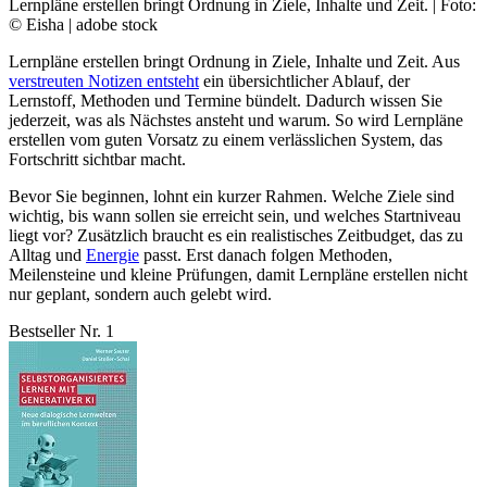
Lernpläne erstellen bringt Ordnung in Ziele, Inhalte und Zeit. | Foto:
© Eisha | adobe stock
Lernpläne erstellen bringt Ordnung in Ziele, Inhalte und Zeit. Aus
verstreuten Notizen entsteht
ein übersichtlicher Ablauf, der
Lernstoff, Methoden und Termine bündelt. Dadurch wissen Sie
jederzeit, was als Nächstes ansteht und warum. So wird Lernpläne
erstellen vom guten Vorsatz zu einem verlässlichen System, das
Fortschritt sichtbar macht.
Bevor Sie beginnen, lohnt ein kurzer Rahmen. Welche Ziele sind
wichtig, bis wann sollen sie erreicht sein, und welches Startniveau
liegt vor? Zusätzlich braucht es ein realistisches Zeitbudget, das zu
Alltag und
Energie
passt. Erst danach folgen Methoden,
Meilensteine und kleine Prüfungen, damit Lernpläne erstellen nicht
nur geplant, sondern auch gelebt wird.
Bestseller Nr. 1