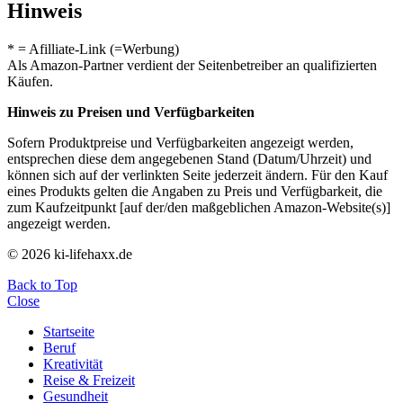
Hinweis
* = Afilliate-Link (=Werbung)
Als Amazon-Partner verdient der Seitenbetreiber an qualifizierten
Käufen.
Hinweis zu Preisen und Verfügbarkeiten
Sofern Produktpreise und Verfügbarkeiten angezeigt werden,
entsprechen diese dem angegebenen Stand (Datum/Uhrzeit) und
können sich auf der verlinkten Seite jederzeit ändern. Für den Kauf
eines Produkts gelten die Angaben zu Preis und Verfügbarkeit, die
zum Kaufzeitpunkt [auf der/den maßgeblichen Amazon-Website(s)]
angezeigt werden.
© 2026 ki-lifehaxx.de
Back to Top
Close
Startseite
Beruf
Kreativität
Reise & Freizeit
Gesundheit