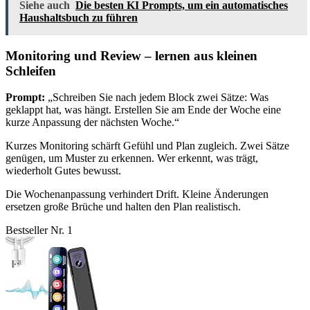
Siehe auch
Die besten KI Prompts, um ein automatisches
Haushaltsbuch zu führen
Monitoring und Review – lernen aus kleinen
Schleifen
Prompt:
„Schreiben Sie nach jedem Block zwei Sätze: Was
geklappt hat, was hängt. Erstellen Sie am Ende der Woche eine
kurze Anpassung der nächsten Woche.“
Kurzes Monitoring schärft Gefühl und Plan zugleich. Zwei Sätze
genügen, um Muster zu erkennen. Wer erkennt, was trägt,
wiederholt Gutes bewusst.
Die Wochenanpassung verhindert Drift. Kleine Änderungen
ersetzen große Brüche und halten den Plan realistisch.
Bestseller Nr. 1