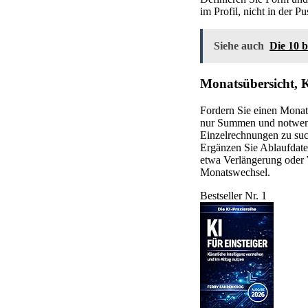
im Profil, nicht in der 
Siehe auch
Die 10 
Monatsübersicht, 
Fordern Sie einen Monat
nur Summen und notwendi
Einzelrechnungen zu su
Ergänzen Sie Ablaufdaten
etwa Verlängerung oder 
Monatswechsel.
Bestseller Nr. 1