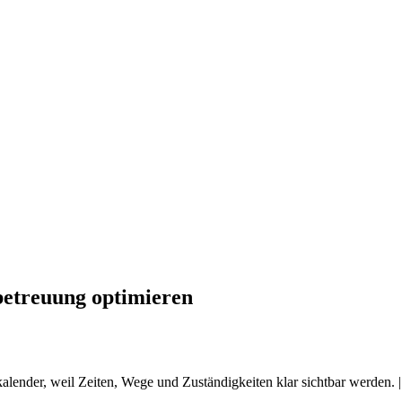
betreuung optimieren
alender, weil Zeiten, Wege und Zuständigkeiten klar sichtbar werden. |