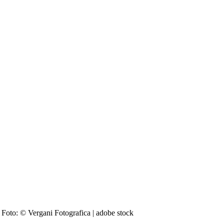
 Foto: © Vergani Fotografica | adobe stock