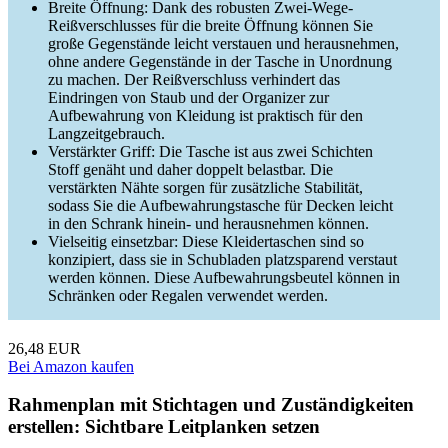
Breite Öffnung: Dank des robusten Zwei-Wege-
Reißverschlusses für die breite Öffnung können Sie
große Gegenstände leicht verstauen und herausnehmen,
ohne andere Gegenstände in der Tasche in Unordnung
zu machen. Der Reißverschluss verhindert das
Eindringen von Staub und der Organizer zur
Aufbewahrung von Kleidung ist praktisch für den
Langzeitgebrauch.
Verstärkter Griff: Die Tasche ist aus zwei Schichten
Stoff genäht und daher doppelt belastbar. Die
verstärkten Nähte sorgen für zusätzliche Stabilität,
sodass Sie die Aufbewahrungstasche für Decken leicht
in den Schrank hinein- und herausnehmen können.
Vielseitig einsetzbar: Diese Kleidertaschen sind so
konzipiert, dass sie in Schubladen platzsparend verstaut
werden können. Diese Aufbewahrungsbeutel können in
Schränken oder Regalen verwendet werden.
26,48 EUR
Bei Amazon kaufen
Rahmenplan mit Stichtagen und Zuständigkeiten
erstellen: Sichtbare Leitplanken setzen