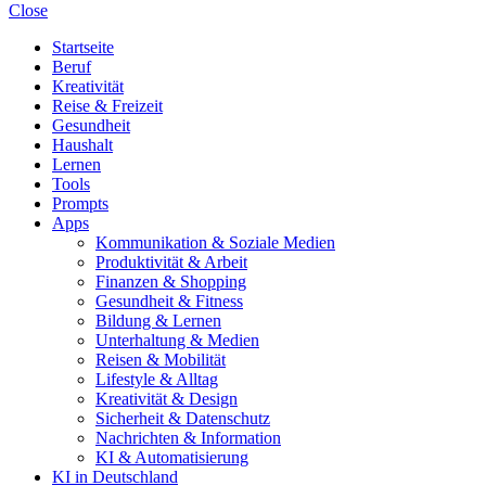
Close
Startseite
Beruf
Kreativität
Reise & Freizeit
Gesundheit
Haushalt
Lernen
Tools
Prompts
Apps
Kommunikation & Soziale Medien
Produktivität & Arbeit
Finanzen & Shopping
Gesundheit & Fitness
Bildung & Lernen
Unterhaltung & Medien
Reisen & Mobilität
Lifestyle & Alltag
Kreativität & Design
Sicherheit & Datenschutz
Nachrichten & Information
KI & Automatisierung
KI in Deutschland