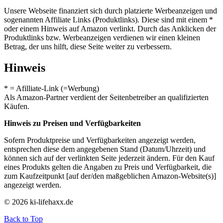
Unsere Webseite finanziert sich durch platzierte Werbeanzeigen und
sogenannten Affiliate Links (Produktlinks). Diese sind mit einem *
oder einem Hinweis auf Amazon verlinkt. Durch das Anklicken der
Produktlinks bzw. Werbeanzeigen verdienen wir einen kleinen
Betrag, der uns hilft, diese Seite weiter zu verbessern.
Hinweis
* = Afilliate-Link (=Werbung)
Als Amazon-Partner verdient der Seitenbetreiber an qualifizierten
Käufen.
Hinweis zu Preisen und Verfügbarkeiten
Sofern Produktpreise und Verfügbarkeiten angezeigt werden,
entsprechen diese dem angegebenen Stand (Datum/Uhrzeit) und
können sich auf der verlinkten Seite jederzeit ändern. Für den Kauf
eines Produkts gelten die Angaben zu Preis und Verfügbarkeit, die
zum Kaufzeitpunkt [auf der/den maßgeblichen Amazon-Website(s)]
angezeigt werden.
© 2026 ki-lifehaxx.de
Back to Top