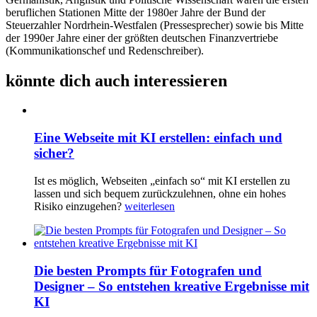
beruflichen Stationen Mitte der 1980er Jahre der Bund der
Steuerzahler Nordrhein-Westfalen (Pressesprecher) sowie bis Mitte
der 1990er Jahre einer der größten deutschen Finanzvertriebe
(Kommunikationschef und Redenschreiber).
könnte dich auch interessieren
Eine Webseite mit KI erstellen: einfach und
sicher?
Ist es möglich, Webseiten „einfach so“ mit KI erstellen zu
lassen und sich bequem zurückzulehnen, ohne ein hohes
Risiko einzugehen?
weiterlesen
Die besten Prompts für Fotografen und
Designer – So entstehen kreative Ergebnisse mit
KI