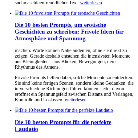
suchmaschinenfreundlicher Text.
weiterlesen
Die 10 besten Prompts, um erotische
Geschichten zu schreiben: Frivole Ideen für
Atmosphäre und Spannung
machen. Worte können Nähe andeuten, ohne sie direkt zu
zeigen. Gerade deshalb entstehen die intensivsten Momente
aus Kleinigkeiten – aus Blicken, Bewegungen, dem
Rhythmus des Atmens.
Frivole Prompts helfen dabei, solche Momente zu entdecken.
Sie sind keine fertigen Szenen, sondern kleine Gedanken, die
in verschiedene Richtungen führen können. Jeder davon
eröffnet ein Spannungsfeld zwischen Distanz und Verlangen,
Kontrolle und Loslassen.
weiterlesen
Die 10 besten Prompts für die perfekte
Laudatio