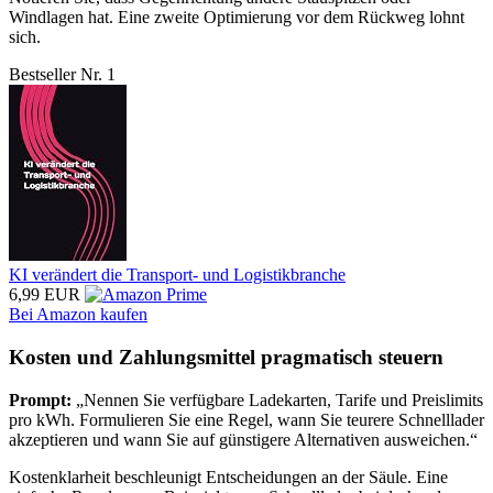
Windlagen hat. Eine zweite Optimierung vor dem Rückweg lohnt
sich.
Bestseller Nr. 1
KI verändert die Transport- und Logistikbranche
6,99 EUR
Bei Amazon kaufen
Kosten und Zahlungsmittel pragmatisch steuern
Prompt:
„Nennen Sie verfügbare Ladekarten, Tarife und Preislimits
pro kWh. Formulieren Sie eine Regel, wann Sie teurere Schnelllader
akzeptieren und wann Sie auf günstigere Alternativen ausweichen.“
Kostenklarheit beschleunigt Entscheidungen an der Säule. Eine