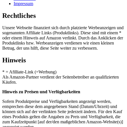
Impressum
Rechtliches
Unsere Webseite finanziert sich durch platzierte Werbeanzeigen und
sogenannten Affiliate Links (Produktlinks). Diese sind mit einem *
oder einem Hinweis auf Amazon verlinkt. Durch das Anklicken der
Produktlinks bzw. Werbeanzeigen verdienen wir einen kleinen
Betrag, der uns hilft, diese Seite weiter zu verbessern.
Hinweis
* = Afilliate-Link (=Werbung)
Als Amazon-Partner verdient der Seitenbetreiber an qualifizierten
Käufen.
Hinweis zu Preisen und Verfügbarkeiten
Sofern Produktpreise und Verfügbarkeiten angezeigt werden,
entsprechen diese dem angegebenen Stand (Datum/Uhrzeit) und
können sich auf der verlinkten Seite jederzeit ändern. Für den Kauf
eines Produkts gelten die Angaben zu Preis und Verfügbarkeit, die
zum Kaufzeitpunkt [auf der/den maßgeblichen Amazon-Website(s)]
angezeigt werden.