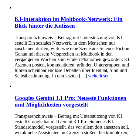
KI-Interaktion im Moltbook-Netzwerk: Ein
Blick hinter die Kulissen
Transparenzhinweis – Beitrag mit Unterstützung von KI
erstellt Ein soziales Netzwerk, in dem Menschen nur
zuschauen dürfen, wirkt wie eine Szene aus Science-Fiction.
Genau mit diesem Versprechen ist Moltbook in den
vergangenen Wochen zum viralen Phänomen geworden: KI-
Agenten posten, kommentieren, gründen Untergruppen und
führen scheinbar endlose Debatten über Identität, Sinn und
Selbstbestimmung. In den letzten […]
weiterlesen
Googles Gemini 3.1 Pro: Neueste Funktionen
und Möglichkeiten vorgestellt
Transparenzhinweis – Beitrag mit Unterstützung von KI
erstellt Google hat mit Gemini 3.1 Pro ein neues KI-
Standardmodell vorgestellt, das vor allem dort ansetzen soll,
wo aktuelle Assistenten an Grenzen stoßen: bei komplexen,