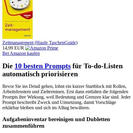
Zeitmanagement (Haufe TaschenGuide)
14,99 EUR
Bei Amazon kaufen
Die
10 besten Prompts
für To-do-Listen
automatisch priorisieren
Bevor Sie ins Detail gehen, lohnt ein kurzer Startblock mit Rollen,
Arbeitsfenstern und Zielterminen. Erst dann entfalten die folgenden
Prompts ihre Wirkung, weil Bedeutung und Grenzen klar sind. Jeder
Prompt beschreibt Zweck und Umsetzung, damit Vorschläge
erklärbar bleiben und sich im Alltag bewähren.
Aufgabeninventar bereinigen und Dubletten
zusammenführen