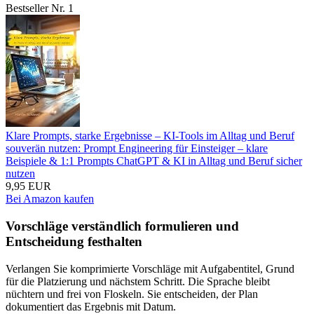
Bestseller Nr. 1
Klare Prompts, starke Ergebnisse – KI-Tools im Alltag und Beruf
souverän nutzen: Prompt Engineering für Einsteiger – klare
Beispiele & 1:1 Prompts ChatGPT & KI in Alltag und Beruf sicher
nutzen
9,95 EUR
Bei Amazon kaufen
Vorschläge verständlich formulieren und
Entscheidung festhalten
Verlangen Sie komprimierte Vorschläge mit Aufgabentitel, Grund
für die Platzierung und nächstem Schritt. Die Sprache bleibt
nüchtern und frei von Floskeln. Sie entscheiden, der Plan
dokumentiert das Ergebnis mit Datum.