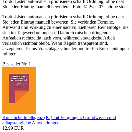
To-do-Listen automatisch priorisieren schafft Ordnung, ohne dass
Sie jeden Eintrag manuell bewerten. | Foto: © Pvect02 | adobe stock
To-do-Listen automatisch priorisieren schafft Ordnung, ohne dass
Sie jeden Eintrag manuell bewerten. Sie verbinden Termine,
Aufwand und Wirkung zu einer nachvollziehbaren Reihenfolge, die
sich im Tagesverlauf anpasst. Dadurch rutschen dringende
Aufgaben rechtzeitig nach vorn, während strategische Arbeit
verlässlich sichtbar bleibt. Wenn Regeln transparent sind,
akzeptieren Teams Vorschläge schneller und treffen Entscheidungen
ruhiger.
Bestseller Nr. 1
Künstliche Intelligenz (KI) mit Vergnügen: Grundwissen und
alltagstaugliche Anwendungen
12,99 EUR