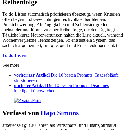
Reihenfolge
To-do-Listen automatisch priorisieren überzeugt, wenn Kriterien
offen liegen und Gewichtungen nachvollziehbar bleiben.
Punktebewertung, Abhängigkeiten und Zeitfenster greifen
ineinander und führen zu einer Reihenfolge, die den Tag trägt.
Tägliche kurze Neubewertungen halten die Liste aktuell, während
Wochenvergleiche Trends zeigen. So entsteht ein System, das
sachlich argumentiert, ruhig reagiert und Entscheidungen stützt.
To-do-Listen
See more
vorheriger Artikel
Die 10 besten Prompts: Tagesabläufe
strukturieren
nächster Artikel
Die 10 besten Prompts: Deadlines
intelligent überwachen
Verfasst von
Hajo Simons
arbeitet seit gut 30 Jahren als Wirtschafts- und Finanzjournalist,