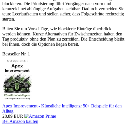
blockieren. Die Priorisierung führt Vorgänger nach vorn und
kennzeichnet abhängige Aufgaben sichtbar. Dadurch vermeiden Sie
teure Leerlaufzeiten und stellen sicher, dass Folgeschritte rechtzeitig
starten.
Bitten Sie um Vorschläge, wie blockierte Einträge überbrückt
werden können. Kurze Alternativen für Zwischenzeiten halten den
Tag produktiv, ohne den Plan zu zerreißen. Die Entscheidung bleibt
bei Ihnen, doch die Optionen liegen bereit.
Bestseller Nr. 1
Apex Improvement - Künstliche Intelligenz: 50+ Beispiele für den
Alltag
28,89 EUR
Bei Amazon kaufen