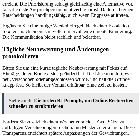
erreicht. Die Priorisierung schlägt gleichzeitig eine Alternative vor,
falls die erste Ansprechperson nicht verfügbar ist. Dadurch bleiben
Entscheidungen handlungsfähig, auch wenn Engpässe auftreten.
Ergänzen Sie eine ruhige Wiederholregel. Nach einer Eskalation
folgt erst nach einem sinnvollen Intervall eine erneute Erinnerung.
Die Kommunikation bleibt sachlich und belastbar.
Tägliche Neubewertung und Änderungen
protokollieren
Bitten Sie um eine kurze tägliche Neubewertung mit Fokus auf
Einträge, deren Kontext sich geändert hat. Die Liste markiert, was
neu, verschoben oder abgeschlossen wurde, und hält die Gründe
knapp fest. So bleibt der Verlauf erklärbar, ohne Zeit zu kosten.
Siehe auch
Die besten KI Prompts, um Online-Recherchen
schneller zu strukturieren
Fordern Sie zusätzlich einen Wochenvergleich. Zwei Sätze zu
auffälligen Verschiebungen reichen, um Muster zu erkennen. Diese
Transparenz erleichtert spätere Anpassungen der Gewichtungen.