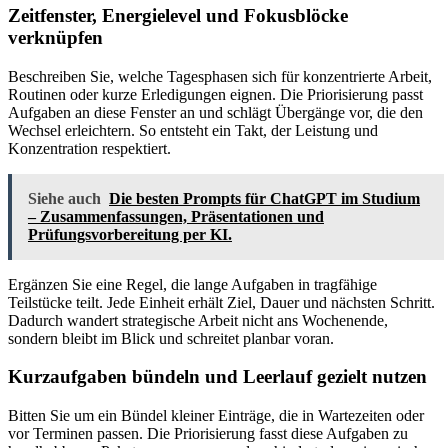
Zeitfenster, Energielevel und Fokusblöcke
verknüpfen
Beschreiben Sie, welche Tagesphasen sich für konzentrierte Arbeit,
Routinen oder kurze Erledigungen eignen. Die Priorisierung passt
Aufgaben an diese Fenster an und schlägt Übergänge vor, die den
Wechsel erleichtern. So entsteht ein Takt, der Leistung und
Konzentration respektiert.
Siehe auch
Die besten Prompts für ChatGPT im Studium
– Zusammenfassungen, Präsentationen und
Prüfungsvorbereitung per KI.
Ergänzen Sie eine Regel, die lange Aufgaben in tragfähige
Teilstücke teilt. Jede Einheit erhält Ziel, Dauer und nächsten Schritt.
Dadurch wandert strategische Arbeit nicht ans Wochenende,
sondern bleibt im Blick und schreitet planbar voran.
Kurzaufgaben bündeln und Leerlauf gezielt nutzen
Bitten Sie um ein Bündel kleiner Einträge, die in Wartezeiten oder
vor Terminen passen. Die Priorisierung fasst diese Aufgaben zu