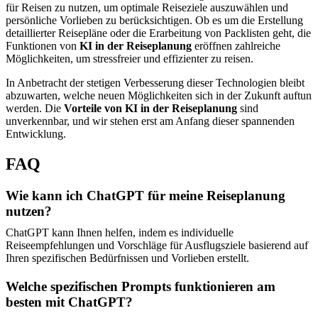
für Reisen zu nutzen, um optimale Reiseziele auszuwählen und
persönliche Vorlieben zu berücksichtigen. Ob es um die Erstellung
detaillierter Reisepläne oder die Erarbeitung von Packlisten geht, die
Funktionen von
KI in der Reiseplanung
eröffnen zahlreiche
Möglichkeiten, um stressfreier und effizienter zu reisen.
In Anbetracht der stetigen Verbesserung dieser Technologien bleibt
abzuwarten, welche neuen Möglichkeiten sich in der Zukunft auftun
werden. Die
Vorteile von KI in der Reiseplanung
sind
unverkennbar, und wir stehen erst am Anfang dieser spannenden
Entwicklung.
FAQ
Wie kann ich ChatGPT für meine Reiseplanung
nutzen?
ChatGPT kann Ihnen helfen, indem es individuelle
Reiseempfehlungen und Vorschläge für Ausflugsziele basierend auf
Ihren spezifischen Bedürfnissen und Vorlieben erstellt.
Welche spezifischen Prompts funktionieren am
besten mit ChatGPT?