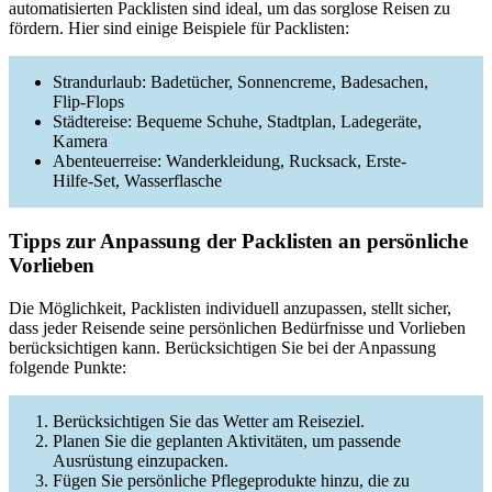
automatisierten Packlisten sind ideal, um das sorglose Reisen zu
fördern. Hier sind einige Beispiele für Packlisten:
Strandurlaub: Badetücher, Sonnencreme, Badesachen,
Flip-Flops
Städtereise: Bequeme Schuhe, Stadtplan, Ladegeräte,
Kamera
Abenteuerreise: Wanderkleidung, Rucksack, Erste-
Hilfe-Set, Wasserflasche
Tipps zur Anpassung der Packlisten an persönliche
Vorlieben
Die Möglichkeit, Packlisten individuell anzupassen, stellt sicher,
dass jeder Reisende seine persönlichen Bedürfnisse und Vorlieben
berücksichtigen kann. Berücksichtigen Sie bei der Anpassung
folgende Punkte:
Berücksichtigen Sie das Wetter am Reiseziel.
Planen Sie die geplanten Aktivitäten, um passende
Ausrüstung einzupacken.
Fügen Sie persönliche Pflegeprodukte hinzu, die zu