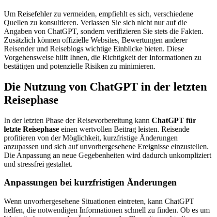
Um Reisefehler zu vermeiden, empfiehlt es sich, verschiedene
Quellen zu konsultieren. Verlassen Sie sich nicht nur auf die
Angaben von ChatGPT, sondern verifizieren Sie stets die Fakten.
Zusätzlich können offizielle Websites, Bewertungen anderer
Reisender und Reiseblogs wichtige Einblicke bieten. Diese
Vorgehensweise hilft Ihnen, die Richtigkeit der Informationen zu
bestätigen und potenzielle Risiken zu minimieren.
Die Nutzung von ChatGPT in der letzten
Reisephase
In der letzten Phase der Reisevorbereitung kann
ChatGPT für
letzte Reisephase
einen wertvollen Beitrag leisten. Reisende
profitieren von der Möglichkeit, kurzfristige Änderungen
anzupassen und sich auf unvorhergesehene Ereignisse einzustellen.
Die Anpassung an neue Gegebenheiten wird dadurch unkompliziert
und stressfrei gestaltet.
Anpassungen bei kurzfristigen Änderungen
Wenn unvorhergesehene Situationen eintreten, kann ChatGPT
helfen, die notwendigen Informationen schnell zu finden. Ob es um