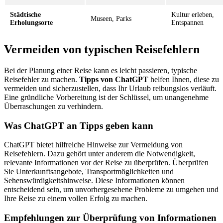
Städtische
Kultur erleben,
Museen, Parks
Erholungsorte
Entspannen
Vermeiden von typischen Reisefehlern
Bei der Planung einer Reise kann es leicht passieren, typische
Reisefehler zu machen.
Tipps von ChatGPT
helfen Ihnen, diese zu
vermeiden und sicherzustellen, dass Ihr Urlaub reibungslos verläuft.
Eine gründliche Vorbereitung ist der Schlüssel, um unangenehme
Überraschungen zu verhindern.
Was ChatGPT an Tipps geben kann
ChatGPT bietet hilfreiche Hinweise zur Vermeidung von
Reisefehlern. Dazu gehört unter anderem die Notwendigkeit,
relevante Informationen vor der Reise zu überprüfen. Überprüfen
Sie Unterkunftsangebote, Transportmöglichkeiten und
Sehenswürdigkeitshinweise. Diese Informationen können
entscheidend sein, um unvorhergesehene Probleme zu umgehen und
Ihre Reise zu einem vollen Erfolg zu machen.
Empfehlungen zur Überprüfung von Informationen