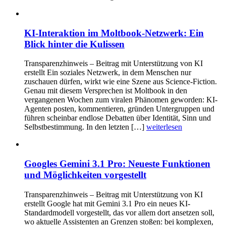
KI-Interaktion im Moltbook-Netzwerk: Ein
Blick hinter die Kulissen
Transparenzhinweis – Beitrag mit Unterstützung von KI
erstellt Ein soziales Netzwerk, in dem Menschen nur
zuschauen dürfen, wirkt wie eine Szene aus Science-Fiction.
Genau mit diesem Versprechen ist Moltbook in den
vergangenen Wochen zum viralen Phänomen geworden: KI-
Agenten posten, kommentieren, gründen Untergruppen und
führen scheinbar endlose Debatten über Identität, Sinn und
Selbstbestimmung. In den letzten […]
weiterlesen
Googles Gemini 3.1 Pro: Neueste Funktionen
und Möglichkeiten vorgestellt
Transparenzhinweis – Beitrag mit Unterstützung von KI
erstellt Google hat mit Gemini 3.1 Pro ein neues KI-
Standardmodell vorgestellt, das vor allem dort ansetzen soll,
wo aktuelle Assistenten an Grenzen stoßen: bei komplexen,