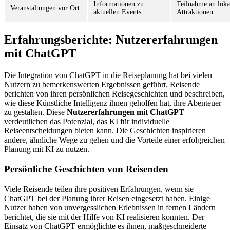
Informationen zu
Teilnahme an loka
Veranstaltungen vor Ort
aktuellen Events
Attraktionen
Erfahrungsberichte: Nutzererfahrungen
mit ChatGPT
Die Integration von ChatGPT in die Reiseplanung hat bei vielen
Nutzern zu bemerkenswerten Ergebnissen geführt. Reisende
berichten von ihren persönlichen Reisegeschichten und beschreiben,
wie diese Künstliche Intelligenz ihnen geholfen hat, ihre Abenteuer
zu gestalten. Diese
Nutzererfahrungen mit ChatGPT
verdeutlichen das Potenzial, das KI für individuelle
Reiseentscheidungen bieten kann. Die Geschichten inspirieren
andere, ähnliche Wege zu gehen und die Vorteile einer erfolgreichen
Planung mit KI zu nutzen.
Persönliche Geschichten von Reisenden
Viele Reisende teilen ihre positiven Erfahrungen, wenn sie
ChatGPT bei der Planung ihrer Reisen eingesetzt haben. Einige
Nutzer haben von unvergesslichen Erlebnissen in fernen Ländern
berichtet, die sie mit der Hilfe von KI realisieren konnten. Der
Einsatz von ChatGPT ermöglichte es ihnen, maßgeschneiderte