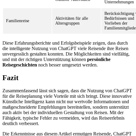
Unternehmungen
Berücksichtigung
Aktivitäten für alle
Bedürfnissen und
Familienreise
Altersgruppen
Vorlieben der
Familienmitgliede
Diese Erfahrungsberichte und Erfolgsbeispiele zeigen, dass durch
die intelligente Nutzung von ChatGPT viele Reisende ihre Reisen
unvergesslich gestalten konnten. Die Möglichkeiten sind vielfältig,
und mit der richtigen Unterstützung können
persönliche
Reisegeschichten
noch besser umgesetzt werden.
Fazit
Zusammenfassend lässt sich sagen, dass die Nutzung von ChatGPT
für die Reiseplanung viele Vorteile mit sich bringt. Diese innovative
Künstliche Intelligenz kann nicht nur wertvolle Informationen und
maßgeschneiderte Empfehlungen bereitstellen, sondern unterstützt
auch aktiv bei der individuellen Gestaltung von Reisen. Mit der
Fähigkeit, typische Fehler zu vermeiden, wird das Reiseerlebnis
deutlich verbessert.
Die Erkenntnisse aus diesem Artikel ermutigen Reisende, ChatGPT