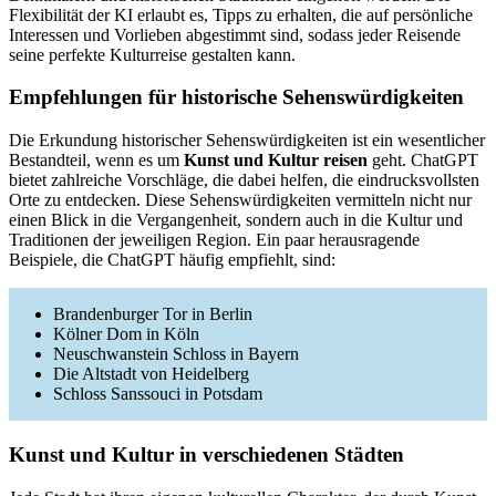
Flexibilität der KI erlaubt es, Tipps zu erhalten, die auf persönliche
Interessen und Vorlieben abgestimmt sind, sodass jeder Reisende
seine perfekte Kulturreise gestalten kann.
Empfehlungen für historische Sehenswürdigkeiten
Die Erkundung historischer Sehenswürdigkeiten ist ein wesentlicher
Bestandteil, wenn es um
Kunst und Kultur reisen
geht. ChatGPT
bietet zahlreiche Vorschläge, die dabei helfen, die eindrucksvollsten
Orte zu entdecken. Diese Sehenswürdigkeiten vermitteln nicht nur
einen Blick in die Vergangenheit, sondern auch in die Kultur und
Traditionen der jeweiligen Region. Ein paar herausragende
Beispiele, die ChatGPT häufig empfiehlt, sind:
Brandenburger Tor in Berlin
Kölner Dom in Köln
Neuschwanstein Schloss in Bayern
Die Altstadt von Heidelberg
Schloss Sanssouci in Potsdam
Kunst und Kultur in verschiedenen Städten