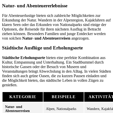
Natur- und Abenteuererlebnisse
Für Abenteuerlustige bieten sich zahlreiche Möglichkeiten zur
Erkundung der Natur. Wandern in der Alpenregion, Kajakfahren auf
klaren Seen oder das Erkunden von Nationalparks sind einige der
Optionen, die Reisende für ihren nächsten Ausflug in Betracht
ziehen können. Besonders Familien und junge Entdecker werden
von solchen
Natur- und Abenteuerreisen
angezogen.
Städtische Ausflüge und Erholungsorte
Städtische Erholungsorte
bieten eine perfekte Kombination aus
Kultur, Entspannung und Unterhaltung. Ein Stadtbummel durch
historische Gassen oder der Besuch von Museen und
Veranstaltungen bringt Abwechslung in den Alltag. In vielen Städten
finden sich auch grüne Oasen, die zu kurzen Pausen einladen und
die Möglichkeit bieten, das städtische Leben in vollen Zügen zu
genießen.
KATEGORIE
BEISPIELE
AKTIVITÄ
Natur- und
Alpen, Nationalparks
Wandern, Kajakfa
Abenteuerreisen