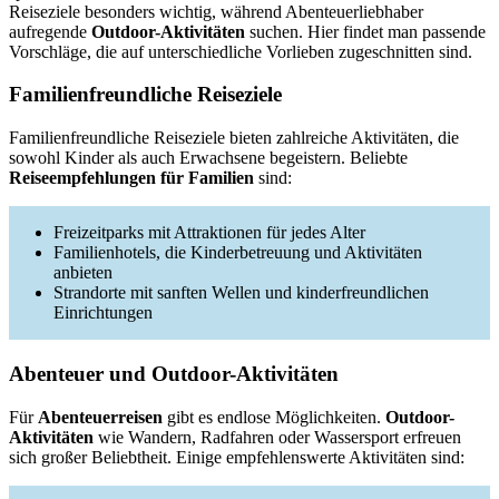
Reiseziele besonders wichtig, während Abenteuerliebhaber
aufregende
Outdoor-Aktivitäten
suchen. Hier findet man passende
Vorschläge, die auf unterschiedliche Vorlieben zugeschnitten sind.
Familienfreundliche Reiseziele
Familienfreundliche Reiseziele bieten zahlreiche Aktivitäten, die
sowohl Kinder als auch Erwachsene begeistern. Beliebte
Reiseempfehlungen für Familien
sind:
Freizeitparks mit Attraktionen für jedes Alter
Familienhotels, die Kinderbetreuung und Aktivitäten
anbieten
Strandorte mit sanften Wellen und kinderfreundlichen
Einrichtungen
Abenteuer und Outdoor-Aktivitäten
Für
Abenteuerreisen
gibt es endlose Möglichkeiten.
Outdoor-
Aktivitäten
wie Wandern, Radfahren oder Wassersport erfreuen
sich großer Beliebtheit. Einige empfehlenswerte Aktivitäten sind: