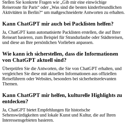
Stellen Sie konkrete Fragen wie „Gib mir eine einwöchige
Reiseroute für Paris“ oder „Was sind die besten kinderfreundlichen
Aktivitäten in Berlin?“ um maßgeschneiderte Antworten zu erhalten.
Kann ChatGPT mir auch bei Packlisten helfen?
Ja, ChatGPT kann automatisierte Packlisten erstellen, die auf Ihrer
Reiseart basieren, zum Beispiel für Strandurlaube oder Städtereisen,
und diese an Ihre persönlichen Vorlieben anpassen.
Wie kann ich sicherstellen, dass die Informationen
von ChatGPT aktuell sind?
Überprüfen Sie die Antworten, die Sie von ChatGPT erhalten, und
vergleichen Sie diese mit aktuellen Informationen aus offiziellen
Reiseführern oder Websites, besonders bei sicherheitsrelevanten
Themen.
Kann ChatGPT mir helfen, kulturelle Highlights zu
entdecken?
Ja, ChatGPT bietet Empfehlungen für historische
Sehenswürdigkeiten und lokale Kunst und Kultur, die auf Ihren
Interessensgebieten basieren.