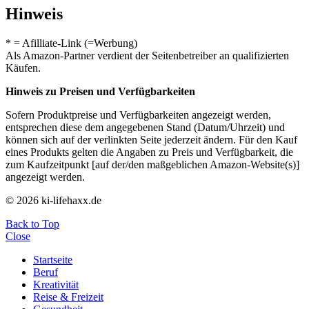
Hinweis
* = Afilliate-Link (=Werbung)
Als Amazon-Partner verdient der Seitenbetreiber an qualifizierten
Käufen.
Hinweis zu Preisen und Verfügbarkeiten
Sofern Produktpreise und Verfügbarkeiten angezeigt werden,
entsprechen diese dem angegebenen Stand (Datum/Uhrzeit) und
können sich auf der verlinkten Seite jederzeit ändern. Für den Kauf
eines Produkts gelten die Angaben zu Preis und Verfügbarkeit, die
zum Kaufzeitpunkt [auf der/den maßgeblichen Amazon-Website(s)]
angezeigt werden.
© 2026 ki-lifehaxx.de
Back to Top
Close
Startseite
Beruf
Kreativität
Reise & Freizeit