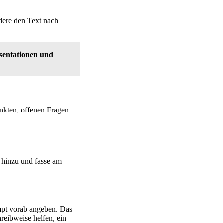
dere den Text nach
sentationen und
nkten, offenen Fragen
 hinzu und fasse am
pt vorab angeben. Das
reibweise helfen, ein