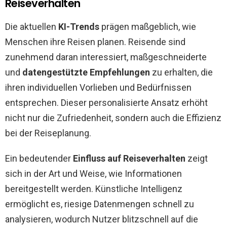
Reiseverhalten
Die aktuellen
KI-Trends
prägen maßgeblich, wie
Menschen ihre Reisen planen. Reisende sind
zunehmend daran interessiert, maßgeschneiderte
und
datengestützte Empfehlungen
zu erhalten, die
ihren individuellen Vorlieben und Bedürfnissen
entsprechen. Dieser personalisierte Ansatz erhöht
nicht nur die Zufriedenheit, sondern auch die Effizienz
bei der Reiseplanung.
Ein bedeutender
Einfluss auf Reiseverhalten
zeigt
sich in der Art und Weise, wie Informationen
bereitgestellt werden. Künstliche Intelligenz
ermöglicht es, riesige Datenmengen schnell zu
analysieren, wodurch Nutzer blitzschnell auf die