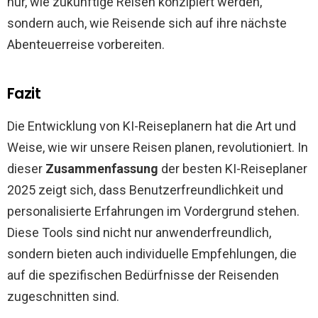
nur, wie zukünftige Reisen konzipiert werden,
sondern auch, wie Reisende sich auf ihre nächste
Abenteuerreise vorbereiten.
Fazit
Die Entwicklung von KI-Reiseplanern hat die Art und
Weise, wie wir unsere Reisen planen, revolutioniert. In
dieser
Zusammenfassung
der besten KI-Reiseplaner
2025 zeigt sich, dass Benutzerfreundlichkeit und
personalisierte Erfahrungen im Vordergrund stehen.
Diese Tools sind nicht nur anwenderfreundlich,
sondern bieten auch individuelle Empfehlungen, die
auf die spezifischen Bedürfnisse der Reisenden
zugeschnitten sind.