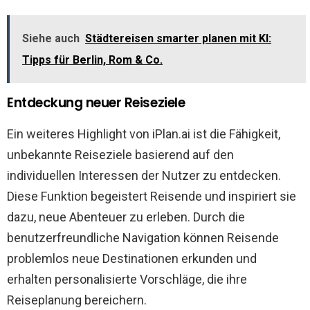
Siehe auch
Städtereisen smarter planen mit KI:
Tipps für Berlin, Rom & Co.
Entdeckung neuer Reiseziele
Ein weiteres Highlight von iPlan.ai ist die Fähigkeit,
unbekannte Reiseziele basierend auf den
individuellen Interessen der Nutzer zu entdecken.
Diese Funktion begeistert Reisende und inspiriert sie
dazu, neue Abenteuer zu erleben. Durch die
benutzerfreundliche Navigation können Reisende
problemlos neue Destinationen erkunden und
erhalten personalisierte Vorschläge, die ihre
Reiseplanung bereichern.