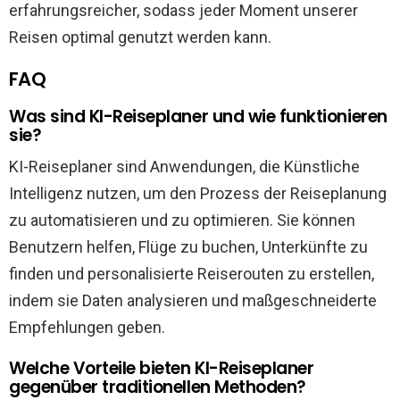
erfahrungsreicher, sodass jeder Moment unserer
Reisen optimal genutzt werden kann.
FAQ
Was sind KI-Reiseplaner und wie funktionieren
sie?
KI-Reiseplaner sind Anwendungen, die Künstliche
Intelligenz nutzen, um den Prozess der Reiseplanung
zu automatisieren und zu optimieren. Sie können
Benutzern helfen, Flüge zu buchen, Unterkünfte zu
finden und personalisierte Reiserouten zu erstellen,
indem sie Daten analysieren und maßgeschneiderte
Empfehlungen geben.
Welche Vorteile bieten KI-Reiseplaner
gegenüber traditionellen Methoden?