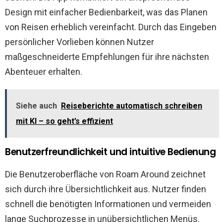
Design mit einfacher Bedienbarkeit, was das Planen
von Reisen erheblich vereinfacht. Durch das Eingeben
persönlicher Vorlieben können Nutzer
maßgeschneiderte Empfehlungen für ihre nächsten
Abenteuer erhalten.
Siehe auch
Reiseberichte automatisch schreiben
mit KI – so geht’s effizient
Benutzerfreundlichkeit und intuitive Bedienung
Die Benutzeroberfläche von Roam Around zeichnet
sich durch ihre Übersichtlichkeit aus. Nutzer finden
schnell die benötigten Informationen und vermeiden
lange Suchprozesse in unübersichtlichen Menüs.