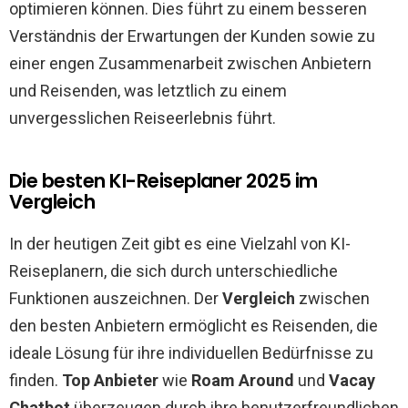
optimieren können. Dies führt zu einem besseren
Verständnis der Erwartungen der Kunden sowie zu
einer engen Zusammenarbeit zwischen Anbietern
und Reisenden, was letztlich zu einem
unvergesslichen Reiseerlebnis führt.
Die besten KI-Reiseplaner 2025 im
Vergleich
In der heutigen Zeit gibt es eine Vielzahl von KI-
Reiseplanern, die sich durch unterschiedliche
Funktionen auszeichnen. Der
Vergleich
zwischen
den besten Anbietern ermöglicht es Reisenden, die
ideale Lösung für ihre individuellen Bedürfnisse zu
finden.
Top Anbieter
wie
Roam Around
und
Vacay
Chatbot
überzeugen durch ihre benutzerfreundlichen