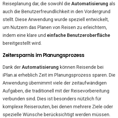
Reiseplanung dar, die sowohl die
Automatisierung
als
auch die Benutzerfreundlichkeit in den Vordergrund
stellt. Diese Anwendung wurde speziell entwickelt,
um Nutzern das Planen von Reisen zu erleichtern,
indem eine klare und
einfache Benutzeroberfläche
bereitgestellt wird.
Zeitersparnis im Planungsprozess
Dank der
Automatisierung
können Reisende bei
iPlan.ai erheblich Zeit im Planungsprozess sparen. Die
Anwendung übernimmt viele der zeitaufwändigen
Aufgaben, die traditionell mit der Reisevorbereitung
verbunden sind. Dies ist besonders nützlich für
komplexe Reiserouten, bei denen mehrere Ziele oder
spezielle Wünsche berücksichtigt werden müssen.