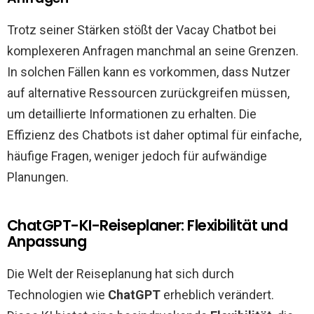
Trotz seiner Stärken stößt der Vacay Chatbot bei
komplexeren Anfragen manchmal an seine Grenzen.
In solchen Fällen kann es vorkommen, dass Nutzer
auf alternative Ressourcen zurückgreifen müssen,
um detaillierte Informationen zu erhalten. Die
Effizienz des Chatbots ist daher optimal für einfache,
häufige Fragen, weniger jedoch für aufwändige
Planungen.
ChatGPT-KI-Reiseplaner: Flexibilität und
Anpassung
Die Welt der Reiseplanung hat sich durch
Technologien wie
ChatGPT
erheblich verändert.