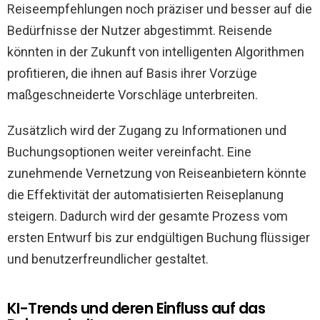
Reiseempfehlungen noch präziser und besser auf die
Bedürfnisse der Nutzer abgestimmt. Reisende
könnten in der Zukunft von intelligenten Algorithmen
profitieren, die ihnen auf Basis ihrer Vorzüge
maßgeschneiderte Vorschläge unterbreiten.
Zusätzlich wird der Zugang zu Informationen und
Buchungsoptionen weiter vereinfacht. Eine
zunehmende Vernetzung von Reiseanbietern könnte
die Effektivität der automatisierten Reiseplanung
steigern. Dadurch wird der gesamte Prozess vom
ersten Entwurf bis zur endgültigen Buchung flüssiger
und benutzerfreundlicher gestaltet.
KI-Trends und deren Einfluss auf das