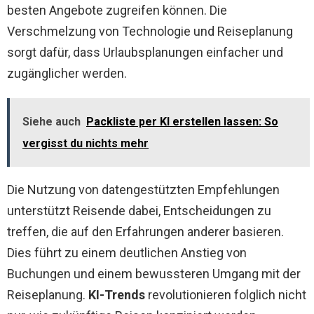
besten Angebote zugreifen können. Die
Verschmelzung von Technologie und Reiseplanung
sorgt dafür, dass Urlaubsplanungen einfacher und
zugänglicher werden.
Siehe auch
Packliste per KI erstellen lassen: So
vergisst du nichts mehr
Die Nutzung von datengestützten Empfehlungen
unterstützt Reisende dabei, Entscheidungen zu
treffen, die auf den Erfahrungen anderer basieren.
Dies führt zu einem deutlichen Anstieg von
Buchungen und einem bewussteren Umgang mit der
Reiseplanung.
KI-Trends
revolutionieren folglich nicht