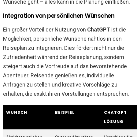
Wünsche geht – alles kann in die Planung einfließen.
Integration von persönlichen Wünschen
Ein großer Vorteil der Nutzung von
ChatGPT
ist die
Möglichkeit, persönliche Wünsche nahtlos in den
Reiseplan zu integrieren. Dies fördert nicht nur die
Zufriedenheit während der Reiseplanung, sondern
steigert auch die Vorfreude auf das bevorstehende
Abenteuer. Reisende genießen es, individuelle
Anfragen zu stellen und kreative Vorschläge zu
erhalten, die exakt ihren Vorstellungen entsprechen.
WUNSCH
BEISPIEL
CHATGPT
LÖSUNG