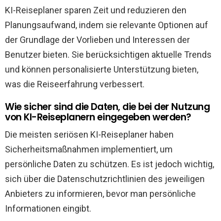
KI-Reiseplaner sparen Zeit und reduzieren den
Planungsaufwand, indem sie relevante Optionen auf
der Grundlage der Vorlieben und Interessen der
Benutzer bieten. Sie berücksichtigen aktuelle Trends
und können personalisierte Unterstützung bieten,
was die Reiseerfahrung verbessert.
Wie sicher sind die Daten, die bei der Nutzung
von KI-Reiseplanern eingegeben werden?
Die meisten seriösen KI-Reiseplaner haben
Sicherheitsmaßnahmen implementiert, um
persönliche Daten zu schützen. Es ist jedoch wichtig,
sich über die Datenschutzrichtlinien des jeweiligen
Anbieters zu informieren, bevor man persönliche
Informationen eingibt.