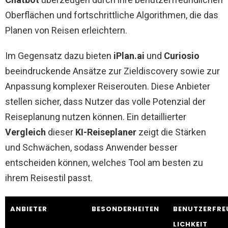
Oberflächen und fortschrittliche Algorithmen, die das
Planen von Reisen erleichtern.
Im Gegensatz dazu bieten
iPlan.ai
und
Curiosio
beeindruckende Ansätze zur Zieldiscovery sowie zur
Anpassung komplexer Reiserouten. Diese Anbieter
stellen sicher, dass Nutzer das volle Potenzial der
Reiseplanung nutzen können. Ein detaillierter
Vergleich
dieser
KI-Reiseplaner
zeigt die Stärken
und Schwächen, sodass Anwender besser
entscheiden können, welches Tool am besten zu
ihrem Reisestil passt.
ANBIETER
BESONDERHEITEN
BENUTZERFRE
LICHKEIT