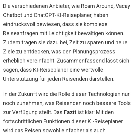
Die verschiedenen Anbieter, wie Roam Around, Vacay
Chatbot und ChatGPT-KI-Reiseplaner, haben
eindrucksvoll bewiesen, dass sie komplexe
Reiseanfragen mit Leichtigkeit bewältigen können.
Zudem tragen sie dazu bei, Zeit zu sparen und neue
Ziele zu entdecken, was den Planungsprozess
erheblich vereinfacht. Zusammenfassend lässt sich
sagen, dass KI-Reiseplaner eine wertvolle
Unterstützung für jeden Reisenden darstellen.
In der Zukunft wird die Rolle dieser Technologien nur
noch zunehmen, was Reisenden noch bessere Tools
zur Verfügung stellt. Das
Fazit
ist klar: Mit den
fortschrittlichen Funktionen dieser KI-Reiseplaner
wird das Reisen sowohl einfacher als auch