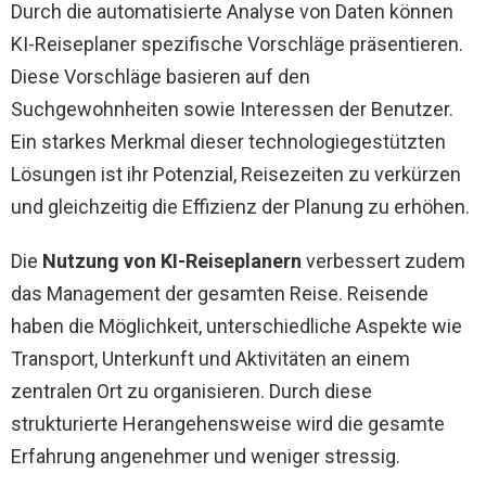
Durch die automatisierte Analyse von Daten können
KI-Reiseplaner spezifische Vorschläge präsentieren.
Diese Vorschläge basieren auf den
Suchgewohnheiten sowie Interessen der Benutzer.
Ein starkes Merkmal dieser technologiegestützten
Lösungen ist ihr Potenzial, Reisezeiten zu verkürzen
und gleichzeitig die Effizienz der Planung zu erhöhen.
Die
Nutzung von KI-Reiseplanern
verbessert zudem
das Management der gesamten Reise. Reisende
haben die Möglichkeit, unterschiedliche Aspekte wie
Transport, Unterkunft und Aktivitäten an einem
zentralen Ort zu organisieren. Durch diese
strukturierte Herangehensweise wird die gesamte
Erfahrung angenehmer und weniger stressig.