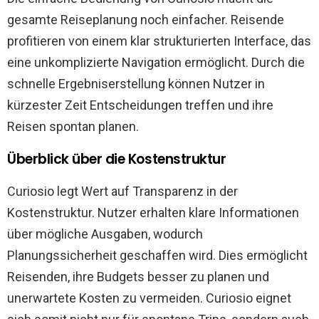
gesamte Reiseplanung noch einfacher. Reisende
profitieren von einem klar strukturierten Interface, das
eine unkomplizierte Navigation ermöglicht. Durch die
schnelle Ergebniserstellung können Nutzer in
kürzester Zeit Entscheidungen treffen und ihre
Reisen spontan planen.
Überblick über die Kostenstruktur
Curiosio legt Wert auf Transparenz in der
Kostenstruktur. Nutzer erhalten klare Informationen
über mögliche Ausgaben, wodurch
Planungssicherheit geschaffen wird. Dies ermöglicht
Reisenden, ihre Budgets besser zu planen und
unerwartete Kosten zu vermeiden. Curiosio eignet