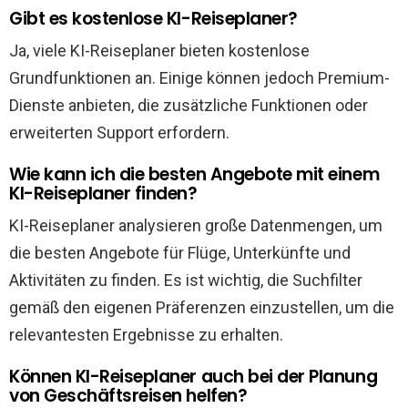
Gibt es kostenlose KI-Reiseplaner?
Ja, viele KI-Reiseplaner bieten kostenlose
Grundfunktionen an. Einige können jedoch Premium-
Dienste anbieten, die zusätzliche Funktionen oder
erweiterten Support erfordern.
Wie kann ich die besten Angebote mit einem
KI-Reiseplaner finden?
KI-Reiseplaner analysieren große Datenmengen, um
die besten Angebote für Flüge, Unterkünfte und
Aktivitäten zu finden. Es ist wichtig, die Suchfilter
gemäß den eigenen Präferenzen einzustellen, um die
relevantesten Ergebnisse zu erhalten.
Können KI-Reiseplaner auch bei der Planung
von Geschäftsreisen helfen?