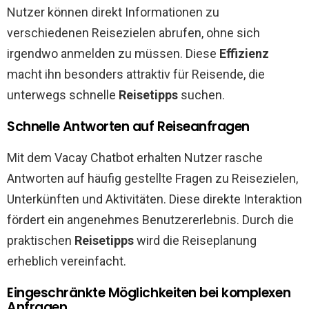
Nutzer können direkt Informationen zu
verschiedenen Reisezielen abrufen, ohne sich
irgendwo anmelden zu müssen. Diese
Effizienz
macht ihn besonders attraktiv für Reisende, die
unterwegs schnelle
Reisetipps
suchen.
Schnelle Antworten auf Reiseanfragen
Mit dem Vacay Chatbot erhalten Nutzer rasche
Antworten auf häufig gestellte Fragen zu Reisezielen,
Unterkünften und Aktivitäten. Diese direkte Interaktion
fördert ein angenehmes Benutzererlebnis. Durch die
praktischen
Reisetipps
wird die Reiseplanung
erheblich vereinfacht.
Eingeschränkte Möglichkeiten bei komplexen
Anfragen