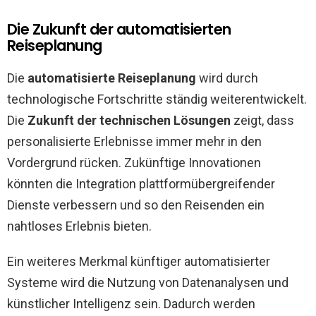
Die Zukunft der automatisierten
Reiseplanung
Die
automatisierte Reiseplanung
wird durch
technologische Fortschritte ständig weiterentwickelt.
Die
Zukunft der technischen Lösungen
zeigt, dass
personalisierte Erlebnisse immer mehr in den
Vordergrund rücken. Zukünftige Innovationen
könnten die Integration plattformübergreifender
Dienste verbessern und so den Reisenden ein
nahtloses Erlebnis bieten.
Ein weiteres Merkmal künftiger automatisierter
Systeme wird die Nutzung von Datenanalysen und
künstlicher Intelligenz sein. Dadurch werden