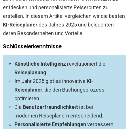
entdecken und personalisierte Reiserouten zu
erstellen. In diesem Artikel vergleichen wir die besten
KI-Reiseplaner
des Jahres 2025 und beleuchten
deren Besonderheiten und Vorteile.
Schlüsselerkenntnisse
Künstliche Intelligenz
revolutioniert die
Reiseplanung
.
Im Jahr 2025 gibt es innovative
KI-
Reiseplaner
, die den Buchungsprozess
optimieren.
Die
Benutzerfreundlichkeit
ist bei
modernen Reiseplanern entscheidend.
Personalisierte Empfehlungen
verbessern