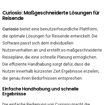
Curiosio: Maßgeschneiderte Lösungen für
Reisende
Curiosio
bietet eine benutzerfreundliche Plattform,
die optimale Lösungen für Reisende entwickelt. Die
Software passt sich dem individuellen
Nutzerverhalten an und erstellt so maßgeschneiderte
Reisepläne, die eine schnelle Planung ermöglichen.
Die effiziente Handhabung sorgt dafür, dass die
Nutzer innerhalb kürzester Zeit Ergebnisse erzielen,
die genau ihren Bedürfnissen entsprechen.
Einfache Handhabung und schnelle
Ergebnisse
Die einfache Bedienung von Curiosio macht die