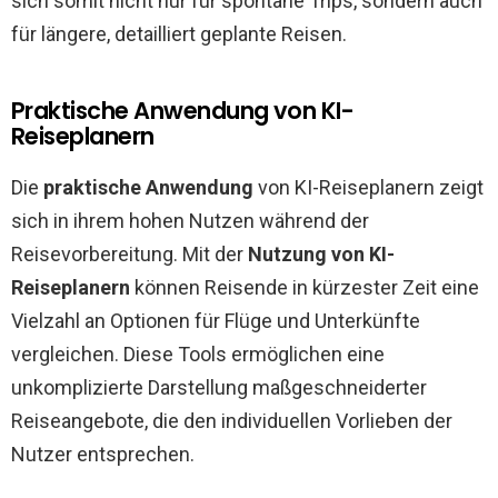
sich somit nicht nur für spontane Trips, sondern auch
für längere, detailliert geplante Reisen.
Praktische Anwendung von KI-
Reiseplanern
Die
praktische Anwendung
von KI-Reiseplanern zeigt
sich in ihrem hohen Nutzen während der
Reisevorbereitung. Mit der
Nutzung von KI-
Reiseplanern
können Reisende in kürzester Zeit eine
Vielzahl an Optionen für Flüge und Unterkünfte
vergleichen. Diese Tools ermöglichen eine
unkomplizierte Darstellung maßgeschneiderter
Reiseangebote, die den individuellen Vorlieben der
Nutzer entsprechen.