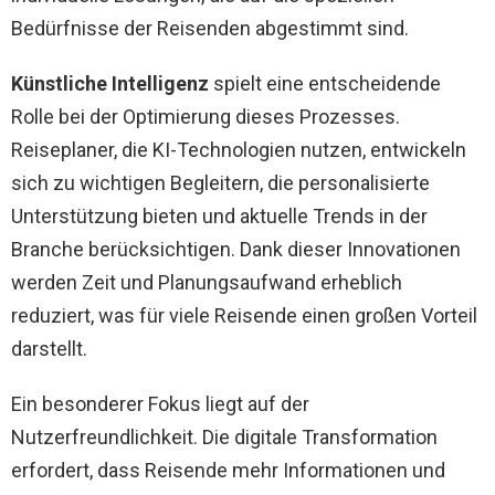
Bedürfnisse der Reisenden abgestimmt sind.
Künstliche Intelligenz
spielt eine entscheidende
Rolle bei der Optimierung dieses Prozesses.
Reiseplaner, die KI-Technologien nutzen, entwickeln
sich zu wichtigen Begleitern, die personalisierte
Unterstützung bieten und aktuelle Trends in der
Branche berücksichtigen. Dank dieser Innovationen
werden Zeit und Planungsaufwand erheblich
reduziert, was für viele Reisende einen großen Vorteil
darstellt.
Ein besonderer Fokus liegt auf der
Nutzerfreundlichkeit. Die digitale Transformation
erfordert, dass Reisende mehr Informationen und