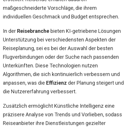
maßgeschneiderte Vorschläge, die ihrem
individuellen Geschmack und Budget entsprechen.
In der
Reisebranche
bieten KI-getriebene Lösungen
Unterstützung bei verschiedensten Aspekten der
Reiseplanung, sei es bei der Auswahl der besten
Flugverbindungen oder der Suche nach passenden
Unterkünften. Diese Technologien nutzen
Algorithmen, die sich kontinuierlich verbessern und
anpassen, was die
Effizienz
der Planung steigert und
die Nutzererfahrung verbessert.
Zusätzlich ermöglicht Künstliche Intelligenz eine
präzisere Analyse von Trends und Vorlieben, sodass
Reiseanbieter ihre Dienstleistungen gezielter