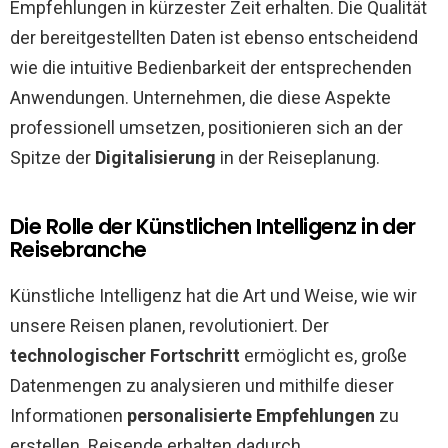
Empfehlungen in kürzester Zeit erhalten. Die Qualität
der bereitgestellten Daten ist ebenso entscheidend
wie die intuitive Bedienbarkeit der entsprechenden
Anwendungen. Unternehmen, die diese Aspekte
professionell umsetzen, positionieren sich an der
Spitze der
Digitalisierung
in der Reiseplanung.
Die Rolle der Künstlichen Intelligenz in der
Reisebranche
Künstliche Intelligenz hat die Art und Weise, wie wir
unsere Reisen planen, revolutioniert. Der
technologischer Fortschritt
ermöglicht es, große
Datenmengen zu analysieren und mithilfe dieser
Informationen
personalisierte Empfehlungen
zu
erstellen. Reisende erhalten dadurch