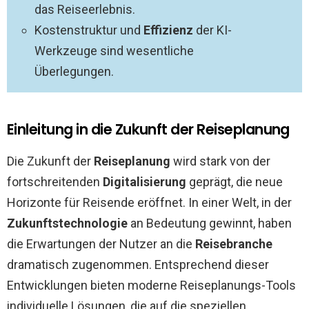
das Reiseerlebnis.
Kostenstruktur und
Effizienz
der KI-
Werkzeuge sind wesentliche
Überlegungen.
Einleitung in die Zukunft der Reiseplanung
Die Zukunft der
Reiseplanung
wird stark von der
fortschreitenden
Digitalisierung
geprägt, die neue
Horizonte für Reisende eröffnet. In einer Welt, in der
Zukunftstechnologie
an Bedeutung gewinnt, haben
die Erwartungen der Nutzer an die
Reisebranche
dramatisch zugenommen. Entsprechend dieser
Entwicklungen bieten moderne Reiseplanungs-Tools
individuelle Lösungen, die auf die speziellen