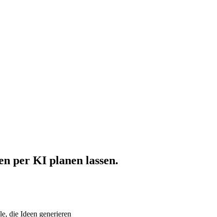
n per KI planen lassen.
le, die Ideen generieren