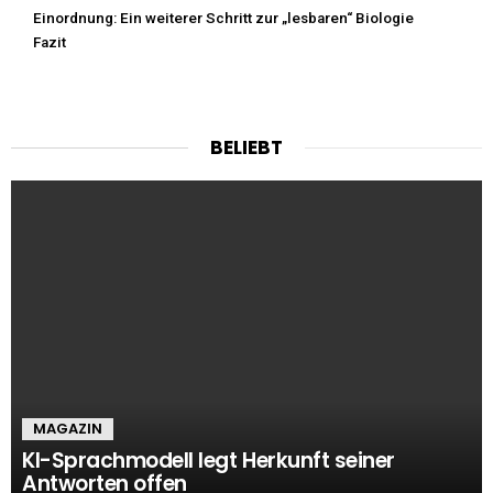
Einordnung: Ein weiterer Schritt zur „lesbaren“ Biologie
Fazit
BELIEBT
MAGAZIN
KI-Sprachmodell legt Herkunft seiner
Antworten offen