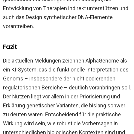
Entwicklung von Therapien indirekt unterstützen und
auch das Design synthetischer DNA-Elemente
vorantreiben.
Fazit
Die aktuellen Meldungen zeichnen AlphaGenome als
ein KI-System, das die funktionelle Interpretation des
Genoms – insbesondere der nicht codierenden,
regulatorischen Bereiche – deutlich voranbringen soll.
Der Nutzen liegt vor allem in der Priorisierung und
Erklärung genetischer Varianten, die bislang schwer
zu deuten waren. Entscheidend für die praktische
Wirkung wird sein, wie robust die Vorhersagen in
unterschiedlichen biologischen Kontexten sind und