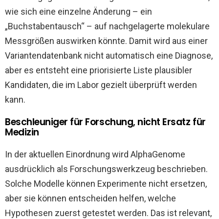
wie sich eine einzelne Änderung – ein
„Buchstabentausch“ – auf nachgelagerte molekulare
Messgrößen auswirken könnte. Damit wird aus einer
Variantendatenbank nicht automatisch eine Diagnose,
aber es entsteht eine priorisierte Liste plausibler
Kandidaten, die im Labor gezielt überprüft werden
kann.
Beschleuniger für Forschung, nicht Ersatz für
Medizin
In der aktuellen Einordnung wird AlphaGenome
ausdrücklich als Forschungswerkzeug beschrieben.
Solche Modelle können Experimente nicht ersetzen,
aber sie können entscheiden helfen, welche
Hypothesen zuerst getestet werden. Das ist relevant,