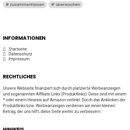
zusammenfassen
überwachen
INFORMATIONEN
Startseite
Datenschutz
Impressum
RECHTLICHES
Unsere Webseite finanziert sich durch platzierte Werbeanzeigen
und sogenannten Affiliate Links (Produktlinks). Diese sind mit einem
* oder einem Hinweis auf Amazon verlinkt. Durch das Anklicken der
Produktlinks bzw. Werbeanzeigen verdienen wir einen kleinen
Betrag, der uns hilft, diese Seite weiter zu verbessern.
HINWEIS