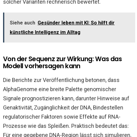
solcher Varianten rechnerisch bewertet.
Siehe auch
Gesünder leben mit KI: So hilft dir
künstliche Intelligenz im Alltag
Von der Sequenz zur Wirkung: Was das
Modell vorhersagen kann
Die Berichte zur Veröffentlichung betonen, dass
AlphaGenome eine breite Palette genomischer
Signale prognostizieren kann, darunter Hinweise auf
Genaktivität, Zugänglichkeit der DNA, Bindestellen
regulatorischer Faktoren sowie Effekte auf RNA-
Prozesse wie das Spleißen. Praktisch bedeutet das:
Für eine gegebene DNA-Region lässt sich simulieren,