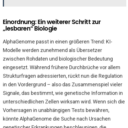
Einordnung: Ein weiterer Schritt zur
„lesbaren“ Biologie
AlphaGenome passt in einen größeren Trend: KI-
Modelle werden zunehmend als Übersetzer
zwischen Rohdaten und biologischer Bedeutung
eingesetzt. Während frühere Durchbrüche vor allem
Strukturfragen adressierten, rückt nun die Regulation
in den Vordergrund – also das Zusammenspiel vieler
Signale, das bestimmt, wie genetische Information in
unterschiedlichen Zellen wirksam wird. Wenn sich die
Vorhersagen in unabhängigen Tests bewähren,
könnte AlphaGenome die Suche nach Ursachen
genetischer Erkrankungen beschleunigen, die