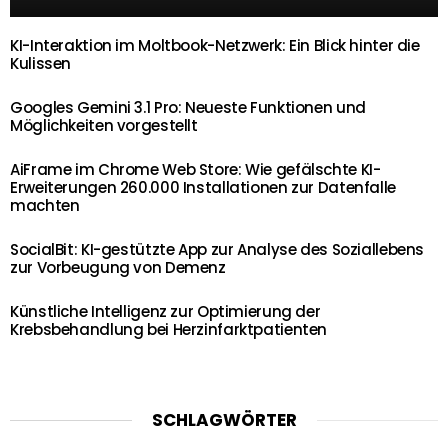
KI-Interaktion im Moltbook-Netzwerk: Ein Blick hinter die
Kulissen
Googles Gemini 3.1 Pro: Neueste Funktionen und
Möglichkeiten vorgestellt
AiFrame im Chrome Web Store: Wie gefälschte KI-
Erweiterungen 260.000 Installationen zur Datenfalle
machten
SocialBit: KI-gestützte App zur Analyse des Soziallebens
zur Vorbeugung von Demenz
Künstliche Intelligenz zur Optimierung der
Krebsbehandlung bei Herzinfarktpatienten
SCHLAGWÖRTER