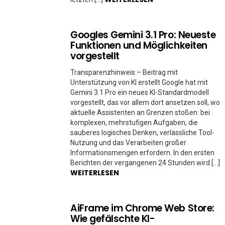
Googles Gemini 3.1 Pro: Neueste
Funktionen und Möglichkeiten
vorgestellt
Transparenzhinweis – Beitrag mit
Unterstützung von KI erstellt Google hat mit
Gemini 3.1 Pro ein neues KI-Standardmodell
vorgestellt, das vor allem dort ansetzen soll, wo
aktuelle Assistenten an Grenzen stoßen: bei
komplexen, mehrstufigen Aufgaben, die
sauberes logisches Denken, verlässliche Tool-
Nutzung und das Verarbeiten großer
Informationsmengen erfordern. In den ersten
Berichten der vergangenen 24 Stunden wird […]
WEITERLESEN
AiFrame im Chrome Web Store:
Wie gefälschte KI-