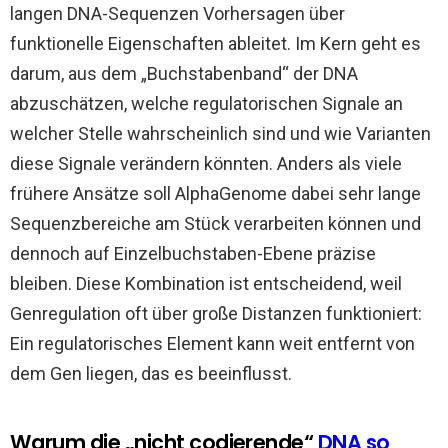
langen DNA-Sequenzen Vorhersagen über
funktionelle Eigenschaften ableitet. Im Kern geht es
darum, aus dem „Buchstabenband“ der DNA
abzuschätzen, welche regulatorischen Signale an
welcher Stelle wahrscheinlich sind und wie Varianten
diese Signale verändern könnten. Anders als viele
frühere Ansätze soll AlphaGenome dabei sehr lange
Sequenzbereiche am Stück verarbeiten können und
dennoch auf Einzelbuchstaben-Ebene präzise
bleiben. Diese Kombination ist entscheidend, weil
Genregulation oft über große Distanzen funktioniert:
Ein regulatorisches Element kann weit entfernt von
dem Gen liegen, das es beeinflusst.
Warum die „nicht codierende“
DNA so