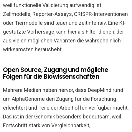
weil funktionelle Validierung aufwendig ist:
Zellmodelle, Reporter-Assays, CRISPR-Interventionen
oder Tiermodelle sind teuer und zeitintensiv. Eine KI-
gestützte Vorhersage kann hier als Filter dienen, der
aus vielen möglichen Varianten die wahrscheinlich
wirksamsten heraushebt.
Open Source, Zugang und mögliche
Folgen für die Biowissenschaften
Mehrere Medien heben hervor, dass DeepMind rund
um AlphaGenome den Zugang für die Forschung
erleichtert und Teile der Arbeit offen verfügbar macht.
Das ist in der Genomik besonders bedeutsam, weil
Fortschritt stark von Vergleichbarkeit,