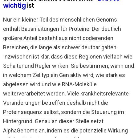
wichtig
ist
Nur ein kleiner Teil des menschlichen Genoms
enthält Bauanleitungen für Proteine. Der deutlich
größere Anteil besteht aus nicht codierenden
Bereichen, die lange als schwer deutbar galten.
Inzwischen ist klar, dass diese Regionen vielfach wie
Schalter und Regler wirken: Sie bestimmen, wann und
in welchem Zelltyp ein Gen aktiv wird, wie stark es
abgelesen wird und wie RNA-Moleküle
weiterverarbeitet werden. Viele krankheitsrelevante
Veränderungen betreffen deshalb nicht die
Proteinsequenz selbst, sondern die Steuerung im
Hintergrund. Genau an dieser Stelle setzt
AlphaGenome an, indem es die potenzielle Wirkung