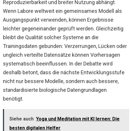
Reproduzierbarkeit und breiter Nutzung abhängt.
Wenn Labore weltweit ein gemeinsames Modell als
Ausgangspunkt verwenden, können Ergebnisse
leichter gegeneinander geprüft werden. Gleichzeitig
bleibt die Qualität solcher Systeme an die
Trainingsdaten gebunden: Verzerrungen, Lücken oder
ungleich verteilte Datensätze können Vorhersagen
systematisch beeinflussen. In der Debatte wird
deshalb betont, dass die nächste Entwicklungsstufe
nicht nur bessere Modelle, sondern auch bessere,
standardisierte biologische Datengrundlagen
benötigt.
Siehe auch
Yoga und Meditation mit KI lernen: Die
besten digitalen Helfer