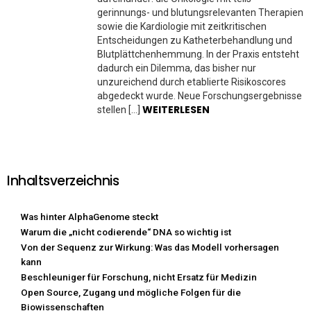
gerinnungs- und blutungsrelevanten Therapien
sowie die Kardiologie mit zeitkritischen
Entscheidungen zu Katheterbehandlung und
Blutplättchenhemmung. In der Praxis entsteht
dadurch ein Dilemma, das bisher nur
unzureichend durch etablierte Risikoscores
abgedeckt wurde. Neue Forschungsergebnisse
WEITERLESEN
stellen […]
Inhaltsverzeichnis
Was hinter AlphaGenome steckt
Warum die „nicht codierende“ DNA so wichtig ist
Von der Sequenz zur Wirkung: Was das Modell vorhersagen
kann
Beschleuniger für Forschung, nicht Ersatz für Medizin
Open Source, Zugang und mögliche Folgen für die
Biowissenschaften