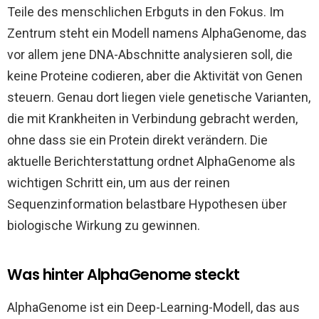
Teile des menschlichen Erbguts in den Fokus. Im
Zentrum steht ein Modell namens AlphaGenome, das
vor allem jene DNA-Abschnitte analysieren soll, die
keine Proteine codieren, aber die Aktivität von Genen
steuern. Genau dort liegen viele genetische Varianten,
die mit Krankheiten in Verbindung gebracht werden,
ohne dass sie ein Protein direkt verändern. Die
aktuelle Berichterstattung ordnet AlphaGenome als
wichtigen Schritt ein, um aus der reinen
Sequenzinformation belastbare Hypothesen über
biologische Wirkung zu gewinnen.
Was hinter AlphaGenome steckt
AlphaGenome ist ein Deep-Learning-Modell, das aus