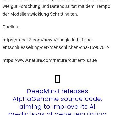
wie gut Forschung und Datenqualität mit dem Tempo
der Modellentwicklung Schritt halten.
Quellen:
https://stock3.com/news/google-ki-hilft-bei-
entschluesselung-der-menschlichen-dna-16907019
https://www.nature.com/nature/current-issue
DeepMind releases
AlphaGenome source code,
aiming to improve its AI
predictions of gene regulation