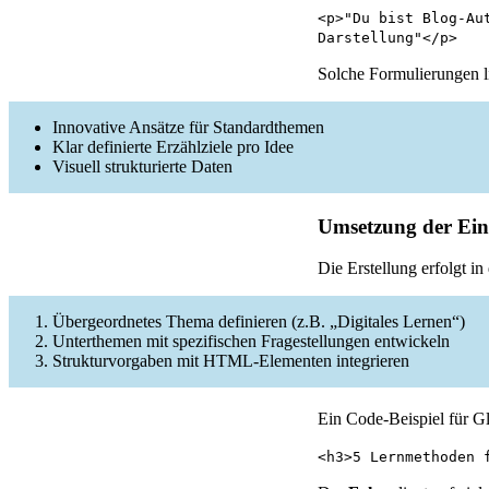
<p>"Du bist Blog-Au
Darstellung"</p>
Solche Formulierungen li
Innovative Ansätze für Standardthemen
Klar definierte Erzählziele pro Idee
Visuell strukturierte Daten
Umsetzung der Ei
Die Erstellung erfolgt in 
Übergeordnetes Thema definieren (z.B. „Digitales Lernen“)
Unterthemen mit spezifischen Fragestellungen entwickeln
Strukturvorgaben mit HTML-Elementen integrieren
Ein Code-Beispiel für G
<h3>5 Lernmethoden 