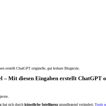
en erstellt ChatGPT originelle, gut lesbare Blogtexte.
l – Mit diesen Eingaben erstellt ChatGPT ori
g hat sich durch
künstliche Intelligenz
grundlegend verändert.
Tools 