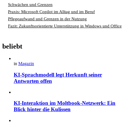
Schwächen und Grenzen
Praxis: Microsoft Copilot im Alltag und im Beruf
Pflegeaufwand und Grenzen in der Nutzung
Fazit: Zukunftsorientierte Unterstützung in Windows und Office
beliebt
in
Magazin
KI-Sprachmodell legt Herkunft seiner
Antworten offen
KI-Interaktion im Moltbook-Netzwerk: Ein
Blick hinter die Kulissen