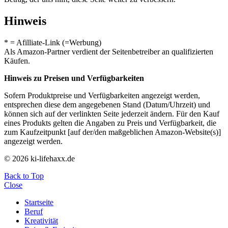
Hinweis
* = Afilliate-Link (=Werbung)
Als Amazon-Partner verdient der Seitenbetreiber an qualifizierten
Käufen.
Hinweis zu Preisen und Verfügbarkeiten
Sofern Produktpreise und Verfügbarkeiten angezeigt werden,
entsprechen diese dem angegebenen Stand (Datum/Uhrzeit) und
können sich auf der verlinkten Seite jederzeit ändern. Für den Kauf
eines Produkts gelten die Angaben zu Preis und Verfügbarkeit, die
zum Kaufzeitpunkt [auf der/den maßgeblichen Amazon-Website(s)]
angezeigt werden.
© 2026 ki-lifehaxx.de
Back to Top
Close
Startseite
Beruf
Kreativität