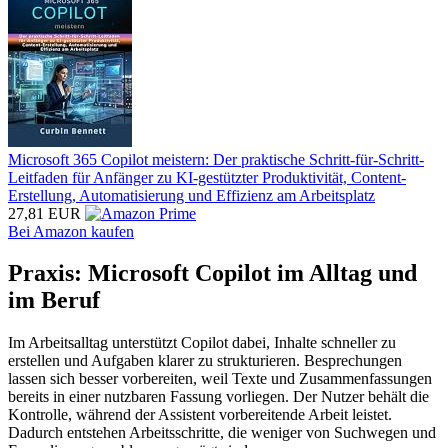
Microsoft 365 Copilot meistern: Der praktische Schritt-für-Schritt-
Leitfaden für Anfänger zu KI-gestützter Produktivität, Content-
Erstellung, Automatisierung und Effizienz am Arbeitsplatz
27,81 EUR
Bei Amazon kaufen
Praxis: Microsoft Copilot im Alltag und
im Beruf
Im Arbeitsalltag unterstützt Copilot dabei, Inhalte schneller zu
erstellen und Aufgaben klarer zu strukturieren. Besprechungen
lassen sich besser vorbereiten, weil Texte und Zusammenfassungen
bereits in einer nutzbaren Fassung vorliegen. Der Nutzer behält die
Kontrolle, während der Assistent vorbereitende Arbeit leistet.
Dadurch entstehen Arbeitsschritte, die weniger von Suchwegen und