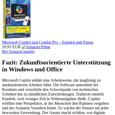
Microsoft Copilot und Copilot Pro – Einstieg und Praxis
19,95 EUR
Bei Amazon kaufen
Fazit: Zukunftsorientierte Unterstützung
in Windows und Office
Microsoft Copilot erklärt eine Arbeitsweise, die langfristig zu
strukturierterem Arbeiten führt. Die Software unterstützt bei
Routinen und verschiebt den Schwerpunkt von technischen
Schritten hin zu inhaltlichen Entscheidungen. Dadurch entsteht
Klarheit, weil weniger Zeit in Nebenaufgaben fließt. Copilot
eröffnet eine Perspektive, in der Menschen den Rahmen vorgeben
und der Assistent Vorarbeit leistet. So wächst der Nutzen mit jeder
bewussten Anwendung. Der Ansatz macht sichtbar, wie digitale