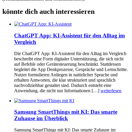
könnte dich auch interessieren
ChatGPT App: KI-Assistent für den Alltag im
Vergleich
Die ChatGPT App: KI-Assistent für den Alltag im Vergleich
beschreibt eine Form digitaler Unterstützung, die sich nicht
auf Befehle oder Gerätesteuerung beschränkt. Stattdessen
begleitet die App Denkprozesse, Gespräche und Lernschritte.
Nutzer formulieren Anliegen in natürlicher Sprache und
erhalten Antworten, die klar strukturiert und sprachlich
nachvollziehbar gestaltet sind. Dadurch entsteht eine
Anwendung, die nicht nur Informationen […]
weiterlesen
Samsung SmartThings mit KI: Das smarte
Zuhause im Überblick
Samsung SmartThings mit KI: Das smarte Zuhause im