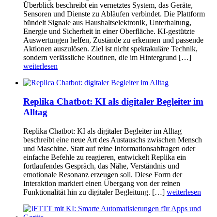
Überblick beschreibt ein vernetztes System, das Geräte,
Sensoren und Dienste zu Abläufen verbindet. Die Plattform
bündelt Signale aus Haushaltselektronik, Unterhaltung,
Energie und Sicherheit in einer Oberfläche. KI-gestützte
Auswertungen helfen, Zustände zu erkennen und passende
Aktionen auszulösen. Ziel ist nicht spektakuläre Technik,
sondern verlässliche Routinen, die im Hintergrund […]
weiterlesen
Replika Chatbot: KI als digitaler Begleiter im
Alltag
Replika Chatbot: KI als digitaler Begleiter im Alltag
beschreibt eine neue Art des Austauschs zwischen Mensch
und Maschine. Statt auf reine Informationsabfragen oder
einfache Befehle zu reagieren, entwickelt Replika ein
fortlaufendes Gespräch, das Nähe, Verständnis und
emotionale Resonanz erzeugen soll. Diese Form der
Interaktion markiert einen Übergang von der reinen
Funktionalität hin zu digitaler Begleitung. […]
weiterlesen