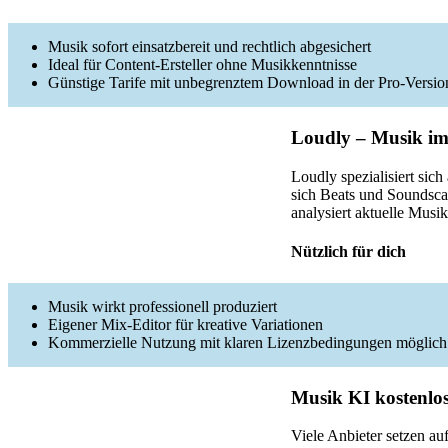
Musik sofort einsatzbereit und rechtlich abgesichert
Ideal für Content-Ersteller ohne Musikkenntnisse
Günstige Tarife mit unbegrenztem Download in der Pro-Versio
Loudly – Musik im 
Loudly spezialisiert si
sich Beats und Soundsca
analysiert aktuelle Musik
Nützlich für dich
Musik wirkt professionell produziert
Eigener Mix-Editor für kreative Variationen
Kommerzielle Nutzung mit klaren Lizenzbedingungen möglich
Musik KI kostenlos
Viele Anbieter setzen au