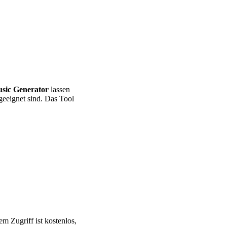
sic Generator
lassen
eeignet sind. Das Tool
m Zugriff ist kostenlos,