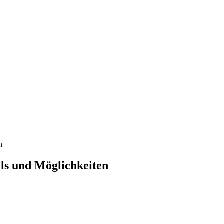
n
ls und Möglichkeiten