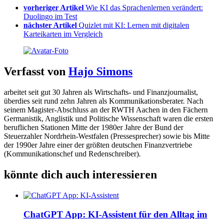
vorheriger Artikel
Wie KI das Sprachenlernen verändert:
Duolingo im Test
nächster Artikel
Quizlet mit KI: Lernen mit digitalen
Karteikarten im Vergleich
Verfasst von
Hajo Simons
arbeitet seit gut 30 Jahren als Wirtschafts- und Finanzjournalist,
überdies seit rund zehn Jahren als Kommunikationsberater. Nach
seinem Magister-Abschluss an der RWTH Aachen in den Fächern
Germanistik, Anglistik und Politische Wissenschaft waren die ersten
beruflichen Stationen Mitte der 1980er Jahre der Bund der
Steuerzahler Nordrhein-Westfalen (Pressesprecher) sowie bis Mitte
der 1990er Jahre einer der größten deutschen Finanzvertriebe
(Kommunikationschef und Redenschreiber).
könnte dich auch interessieren
ChatGPT App: KI-Assistent für den Alltag im