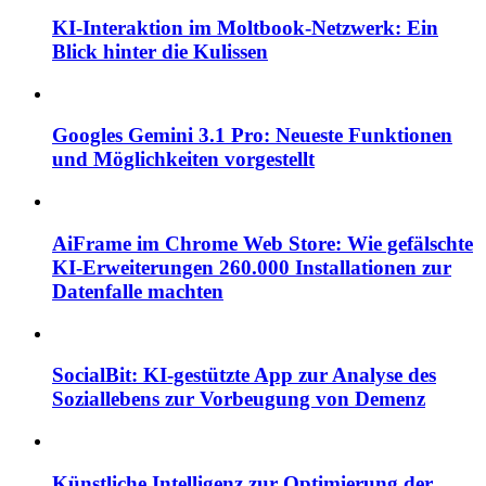
KI-Interaktion im Moltbook-Netzwerk: Ein
Blick hinter die Kulissen
Googles Gemini 3.1 Pro: Neueste Funktionen
und Möglichkeiten vorgestellt
AiFrame im Chrome Web Store: Wie gefälschte
KI-Erweiterungen 260.000 Installationen zur
Datenfalle machten
SocialBit: KI-gestützte App zur Analyse des
Soziallebens zur Vorbeugung von Demenz
Künstliche Intelligenz zur Optimierung der