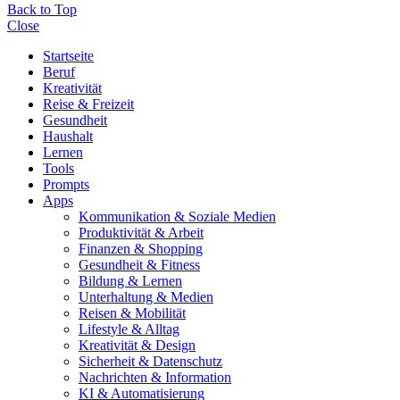
Back to Top
Close
Startseite
Beruf
Kreativität
Reise & Freizeit
Gesundheit
Haushalt
Lernen
Tools
Prompts
Apps
Kommunikation & Soziale Medien
Produktivität & Arbeit
Finanzen & Shopping
Gesundheit & Fitness
Bildung & Lernen
Unterhaltung & Medien
Reisen & Mobilität
Lifestyle & Alltag
Kreativität & Design
Sicherheit & Datenschutz
Nachrichten & Information
KI & Automatisierung