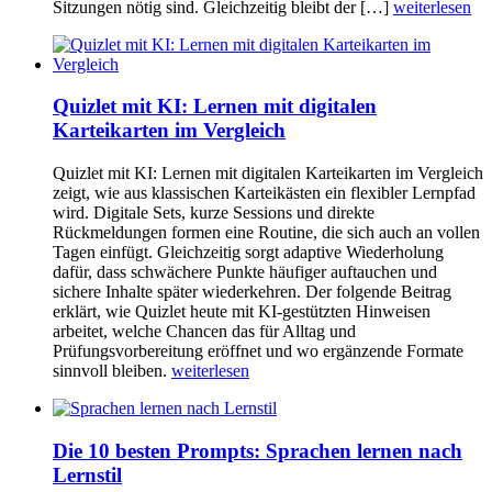
Sitzungen nötig sind. Gleichzeitig bleibt der […]
weiterlesen
Quizlet mit KI: Lernen mit digitalen
Karteikarten im Vergleich
Quizlet mit KI: Lernen mit digitalen Karteikarten im Vergleich
zeigt, wie aus klassischen Karteikästen ein flexibler Lernpfad
wird. Digitale Sets, kurze Sessions und direkte
Rückmeldungen formen eine Routine, die sich auch an vollen
Tagen einfügt. Gleichzeitig sorgt adaptive Wiederholung
dafür, dass schwächere Punkte häufiger auftauchen und
sichere Inhalte später wiederkehren. Der folgende Beitrag
erklärt, wie Quizlet heute mit KI-gestützten Hinweisen
arbeitet, welche Chancen das für Alltag und
Prüfungsvorbereitung eröffnet und wo ergänzende Formate
sinnvoll bleiben.
weiterlesen
Die 10 besten Prompts: Sprachen lernen nach
Lernstil