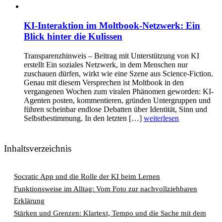
KI-Interaktion im Moltbook-Netzwerk: Ein
Blick hinter die Kulissen
Transparenzhinweis – Beitrag mit Unterstützung von KI
erstellt Ein soziales Netzwerk, in dem Menschen nur
zuschauen dürfen, wirkt wie eine Szene aus Science-Fiction.
Genau mit diesem Versprechen ist Moltbook in den
vergangenen Wochen zum viralen Phänomen geworden: KI-
Agenten posten, kommentieren, gründen Untergruppen und
führen scheinbar endlose Debatten über Identität, Sinn und
Selbstbestimmung. In den letzten […]
weiterlesen
Inhaltsverzeichnis
Socratic App und die Rolle der KI beim Lernen
Funktionsweise im Alltag: Vom Foto zur nachvollziehbaren
Erklärung
Stärken und Grenzen: Klartext, Tempo und die Sache mit dem