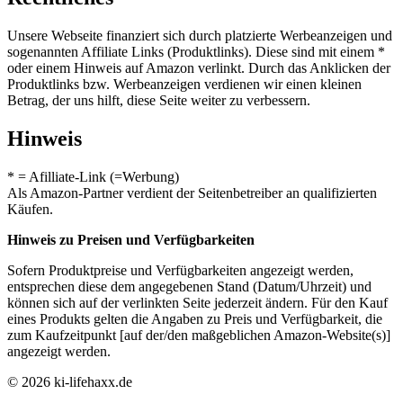
Unsere Webseite finanziert sich durch platzierte Werbeanzeigen und
sogenannten Affiliate Links (Produktlinks). Diese sind mit einem *
oder einem Hinweis auf Amazon verlinkt. Durch das Anklicken der
Produktlinks bzw. Werbeanzeigen verdienen wir einen kleinen
Betrag, der uns hilft, diese Seite weiter zu verbessern.
Hinweis
* = Afilliate-Link (=Werbung)
Als Amazon-Partner verdient der Seitenbetreiber an qualifizierten
Käufen.
Hinweis zu Preisen und Verfügbarkeiten
Sofern Produktpreise und Verfügbarkeiten angezeigt werden,
entsprechen diese dem angegebenen Stand (Datum/Uhrzeit) und
können sich auf der verlinkten Seite jederzeit ändern. Für den Kauf
eines Produkts gelten die Angaben zu Preis und Verfügbarkeit, die
zum Kaufzeitpunkt [auf der/den maßgeblichen Amazon-Website(s)]
angezeigt werden.
© 2026 ki-lifehaxx.de