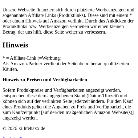
Unsere Webseite finanziert sich durch platzierte Werbeanzeigen und
sogenannten Affiliate Links (Produktlinks). Diese sind mit einem *
oder einem Hinweis auf Amazon verlinkt. Durch das Anklicken der
Produktlinks bzw. Werbeanzeigen verdienen wir einen kleinen
Betrag, der uns hilft, diese Seite weiter zu verbessern.
Hinweis
* = Afilliate-Link (=Werbung)
Als Amazon-Partner verdient der Seitenbetreiber an qualifizierten
Käufen.
Hinweis zu Preisen und Verfügbarkeiten
Sofern Produktpreise und Verfügbarkeiten angezeigt werden,
entsprechen diese dem angegebenen Stand (Datum/Uhrzeit) und
können sich auf der verlinkten Seite jederzeit ändern. Für den Kauf
eines Produkts gelten die Angaben zu Preis und Verfügbarkeit, die
zum Kaufzeitpunkt [auf der/den maßgeblichen Amazon-Website(s)]
angezeigt werden.
© 2026 ki-lifehaxx.de